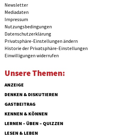
Newsletter
Mediadaten
Impressum
Nutzungsbedingungen
Datenschutzerklärung
Privatsphäre-Einstellungen ändern
Historie der Privatsphäre-Einstellungen
Einwilligungen widerrufen
Unsere Themen:
ANZEIGE
DENKEN & DISKUTIEREN
GASTBEITRAG
KENNEN & KÖNNEN
LERNEN – ÜBEN – QUIZZEN
LESEN & LEBEN