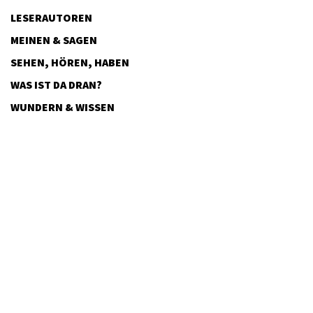
LESERAUTOREN
MEINEN & SAGEN
SEHEN, HÖREN, HABEN
WAS IST DA DRAN?
WUNDERN & WISSEN