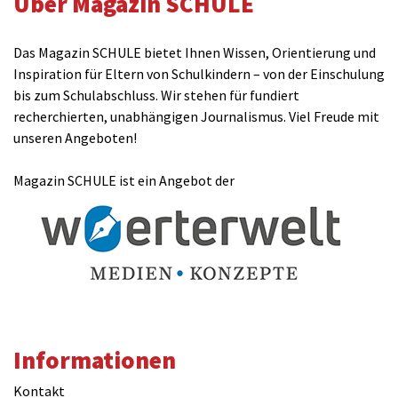
Über Magazin SCHULE
Das Magazin SCHULE bietet Ihnen Wissen, Orientierung und
Inspiration für Eltern von Schulkindern – von der Einschulung
bis zum Schulabschluss. Wir stehen für fundiert
recherchierten, unabhängigen Journalismus. Viel Freude mit
unseren Angeboten!
Magazin SCHULE ist ein Angebot der
Informationen
Kontakt