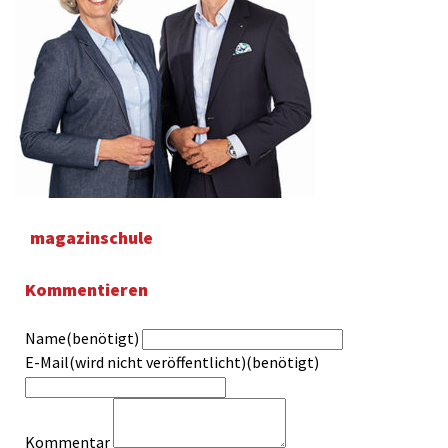
magazinschule
Kommentieren
Name(benötigt)
E-Mail(wird nicht veröffentlicht)(benötigt)
Kommentar