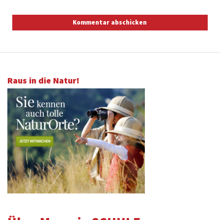
Raus in die Natur!