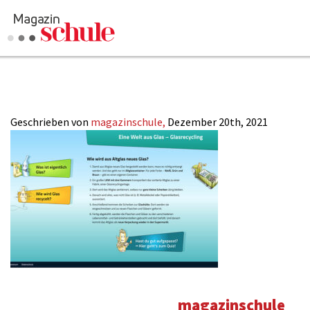
Welt-aus-Glas_
Geschrieben von
magazinschule,
Dezember 20th, 2021
magazinschule