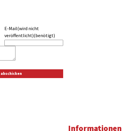
E-Mail(wird nicht
veröffentlicht)(benötigt)
Informationen