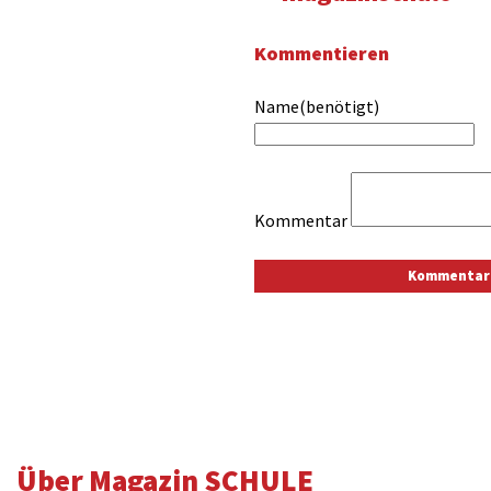
Kommentieren
Name(benötigt)
Kommentar
Über Magazin SCHULE