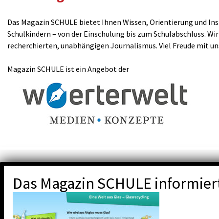
Das Magazin SCHULE bietet Ihnen Wissen, Orientierung und Insp
Schulkindern – von der Einschulung bis zum Schulabschluss. Wir
recherchierten, unabhängigen Journalismus. Viel Freude mit u
Magazin SCHULE ist ein Angebot der
Das Magazin SCHULE informier