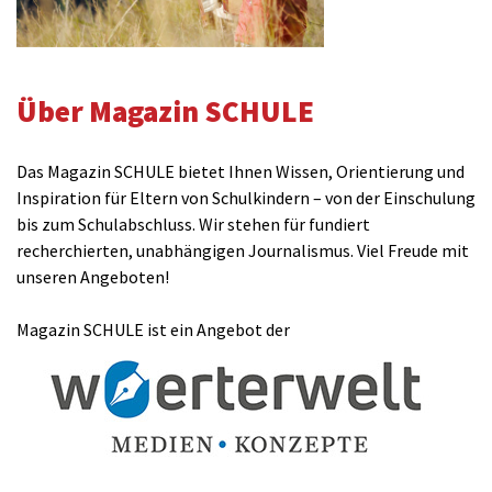
Über Magazin SCHULE
Das Magazin SCHULE bietet Ihnen Wissen, Orientierung und
Inspiration für Eltern von Schulkindern – von der Einschulung
bis zum Schulabschluss. Wir stehen für fundiert
recherchierten, unabhängigen Journalismus. Viel Freude mit
unseren Angeboten!
Magazin SCHULE ist ein Angebot der