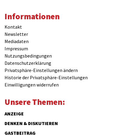
Informationen
Kontakt
Newsletter
Mediadaten
Impressum
Nutzungsbedingungen
Datenschutzerklärung
Privatsphäre-Einstellungen ändern
Historie der Privatsphäre-Einstellungen
Einwilligungen widerrufen
Unsere Themen:
ANZEIGE
DENKEN & DISKUTIEREN
GASTBEITRAG