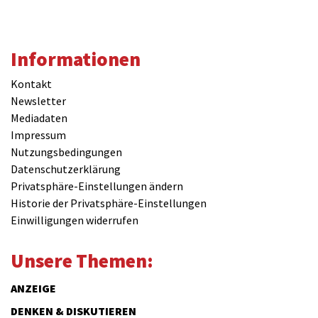
Informationen
Kontakt
Newsletter
Mediadaten
Impressum
Nutzungsbedingungen
Datenschutzerklärung
Privatsphäre-Einstellungen ändern
Historie der Privatsphäre-Einstellungen
Einwilligungen widerrufen
Unsere Themen:
ANZEIGE
DENKEN & DISKUTIEREN