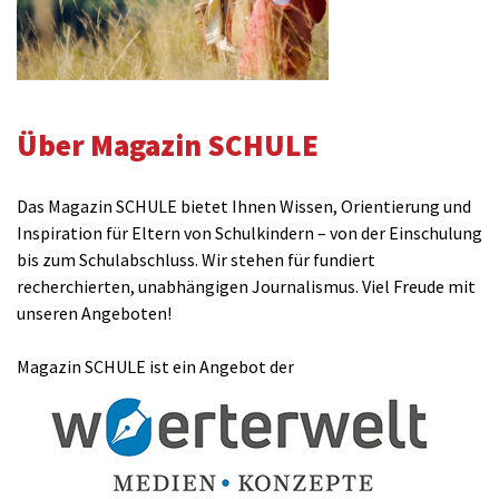
Über Magazin SCHULE
Das Magazin SCHULE bietet Ihnen Wissen, Orientierung und
Inspiration für Eltern von Schulkindern – von der Einschulung
bis zum Schulabschluss. Wir stehen für fundiert
recherchierten, unabhängigen Journalismus. Viel Freude mit
unseren Angeboten!
Magazin SCHULE ist ein Angebot der