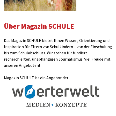
Über Magazin SCHULE
Das Magazin SCHULE bietet Ihnen Wissen, Orientierung und
Inspiration für Eltern von Schulkindern – von der Einschulung
bis zum Schulabschluss. Wir stehen für fundiert
recherchierten, unabhängigen Journalismus. Viel Freude mit
unseren Angeboten!
Magazin SCHULE ist ein Angebot der