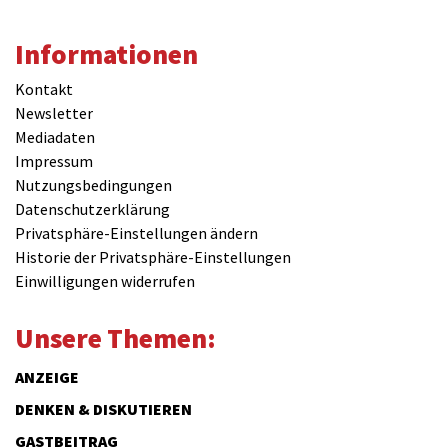
Informationen
Kontakt
Newsletter
Mediadaten
Impressum
Nutzungsbedingungen
Datenschutzerklärung
Privatsphäre-Einstellungen ändern
Historie der Privatsphäre-Einstellungen
Einwilligungen widerrufen
Unsere Themen:
ANZEIGE
DENKEN & DISKUTIEREN
GASTBEITRAG