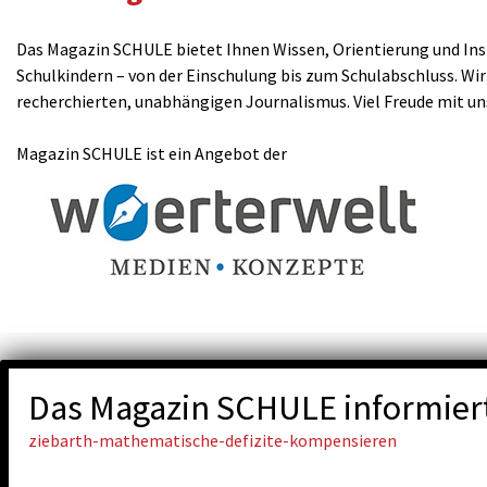
Das Magazin SCHULE bietet Ihnen Wissen, Orientierung und Insp
Schulkindern – von der Einschulung bis zum Schulabschluss. Wir
recherchierten, unabhängigen Journalismus. Viel Freude mit u
Magazin SCHULE ist ein Angebot der
Das Magazin SCHULE informier
ziebarth-mathematische-defizite-kompensieren