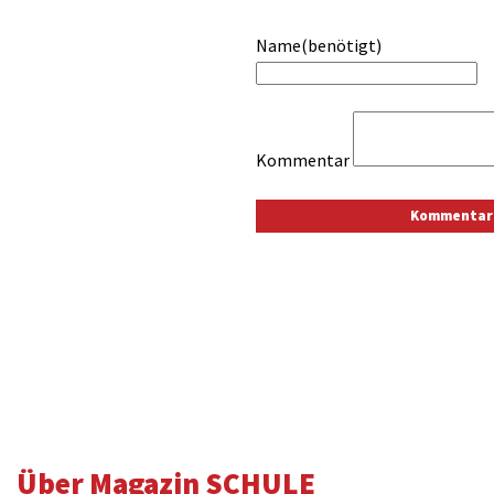
Name(benötigt)
Kommentar
Über Magazin SCHULE