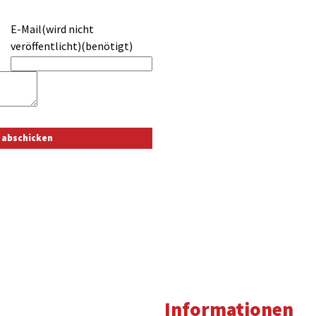
E-Mail(wird nicht
veröffentlicht)(benötigt)
Informationen