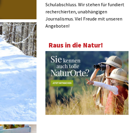
Schulabschluss. Wir stehen für fundiert
recherchierten, unabhängigen
Journalismus. Viel Freude mit unseren
Angeboten!
Raus in die Natur!