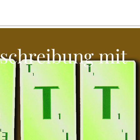
tschreibung mit