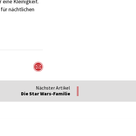
 eine Kleinigkeit.
für nächtlichen
Per Mail versenden
Nächster Artikel
Die Star Wars-Familie