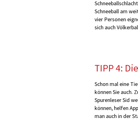
Schneeballschlacht
Schneeball am wei
vier Personen eign
sich auch Völkerbal
TIPP 4: Die
Schon mal eine Ti
können Sie auch. Z
Spurenleser Sid we
können, helfen Ap
man auch in der St