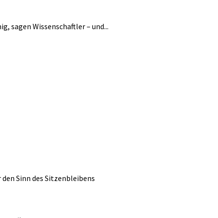
ig, sagen Wissenschaftler – und...
r den Sinn des Sitzenbleibens