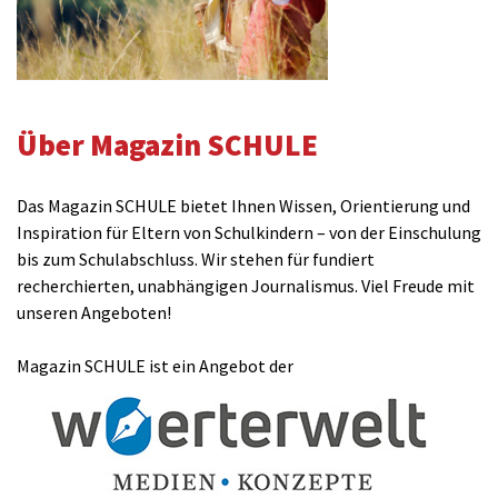
Über Magazin SCHULE
Das Magazin SCHULE bietet Ihnen Wissen, Orientierung und
Inspiration für Eltern von Schulkindern – von der Einschulung
bis zum Schulabschluss. Wir stehen für fundiert
recherchierten, unabhängigen Journalismus. Viel Freude mit
unseren Angeboten!
Magazin SCHULE ist ein Angebot der