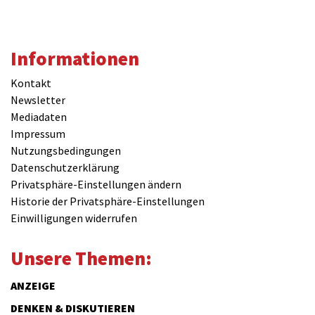
Informationen
Kontakt
Newsletter
Mediadaten
Impressum
Nutzungsbedingungen
Datenschutzerklärung
Privatsphäre-Einstellungen ändern
Historie der Privatsphäre-Einstellungen
Einwilligungen widerrufen
Unsere Themen:
ANZEIGE
DENKEN & DISKUTIEREN