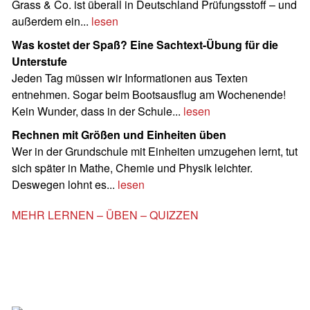
Grass & Co. ist überall in Deutschland Prüfungsstoff – und
außerdem ein...
lesen
Was kostet der Spaß? Eine Sachtext-Übung für die
Unterstufe
Jeden Tag müssen wir Informationen aus Texten
entnehmen. Sogar beim Bootsausflug am Wochenende!
Kein Wunder, dass in der Schule...
lesen
Rechnen mit Größen und Einheiten üben
Wer in der Grundschule mit Einheiten umzugehen lernt, tut
sich später in Mathe, Chemie und Physik leichter.
Deswegen lohnt es...
lesen
MEHR LERNEN – ÜBEN – QUIZZEN