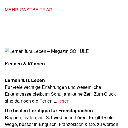
MEHR GASTBEITRAG
Kennen & Können
Lernen fürs Leben
Für viele wichtige Erfahrungen und wesentliche
Erkenntnisse bleibt im Schuljahr keine Zeit. Zum Glück
sind da noch die Ferien....
lesen
Die besten Lerntipps für Fremdsprachen
Rappen, malen, auf Schwedinnen hören: Es gibt viele
Wege, besser in Englisch, Französisch & Co. zu werden.