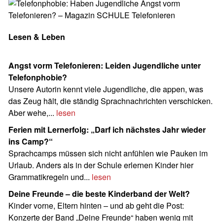
Lesen & Leben
Angst vorm Telefonieren: Leiden Jugendliche unter
Telefonphobie?
Unsere Autorin kennt viele Jugendliche, die appen, was
das Zeug hält, die ständig Sprachnachrichten verschicken.
Aber wehe,...
lesen
Ferien mit Lernerfolg: „Darf ich nächstes Jahr wieder
ins Camp?“
Sprachcamps müssen sich nicht anfühlen wie Pauken im
Urlaub. Anders als in der Schule erlernen Kinder hier
Grammatikregeln und...
lesen
Deine Freunde – die beste Kinderband der Welt?
Kinder vorne, Eltern hinten – und ab geht die Post:
Konzerte der Band „Deine Freunde“ haben wenig mit