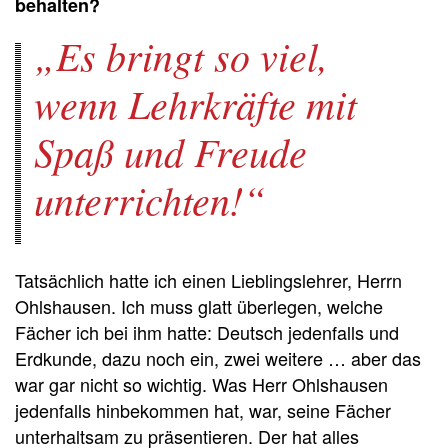
behalten?
Es bringt so viel,
wenn Lehrkräfte mit
Spaß und Freude
unterrichten!
Tatsächlich hatte ich einen Lieblingslehrer, Herrn
Ohlshausen. Ich muss glatt überlegen, welche
Fächer ich bei ihm hatte: Deutsch jedenfalls und
Erdkunde, dazu noch ein, zwei weitere … aber das
war gar nicht so wichtig. Was Herr Ohlshausen
jedenfalls hinbekommen hat, war, seine Fächer
unterhaltsam zu präsentieren. Der hat alles