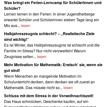
Was bringt ein Ferien-Lerncamp für Schülerinnen und
Schüler?
Lernen lernen in den Ferien: In einer Jugendherberge
erwartet Schüler und Schülerinnen sieben Tage lang ein
Mix aus...
lesen
Halbjahreszeugnis schlecht? – „Realistische Ziele
sind wichtig!“
Es ist Winter, das Halbjahreszeugnis ist schlecht und die
Familie im Stress? Nur nicht verzweifeln! Warum
Zeugnisse selten...
lesen
Mehr Motivation für Mathematik: Erwisch’ sie, wenn sie
gut sind!
Wenn Menschen an mangelnde Motivation im
Schulunterricht denken, dann denken sie oft zuerst an
Mathematik. Das müsste nicht so...
lesen
Schluss mit dem Stress in der Vorweihnachtszeit!
Das Haus schmücken, Geschenke kaufen, auf ein