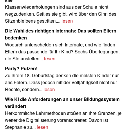
Klassenwiederholungen sind aus der Schule nicht
wegzudenken. Seit es sie gibt, wird über den Sinn des
Sitzenbleibens gestritten....
lesen
Die Wahl des richtigen Internats: Das sollten Eltern
bedenken
Wodurch unterscheiden sich Internate, und wie finden
Eltern das passende für Ihr Kind? Sechs Überlegungen,
die Sie anstellen...
lesen
Party? Putzen!
Zu ihrem 18. Geburtstag denken die meisten Kinder nur
ans Feiern. Dass jedoch mit der Volljährigkeit nicht nur
Rechte, sondern...
lesen
Wie KI die Anforderungen an unser Bildungssystem
verändert
Herkömmliche Lehrmethoden stoßen an ihre Grenzen, je
weiter die Digitalisierung voranschreitet: Davon ist
Stephanie zu...
lesen