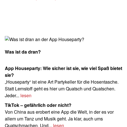
Was ist da dran?
App Houseparty: Wie sicher ist sie, wie viel Spaß bietet
sie?
„Houseparty“ ist eine Art Partykeller für die Hosen­tasche.
Statt Lernstoff geht es hier um Quatsch und Quatschen.
Jeder...
lesen
TikTok – gefährlich oder nicht?
Von China aus erobert eine App die Welt, in der es vor
allem um Tanz und Musik geht. Ja klar, auch ums
Quatschmachen. Und...
lesen