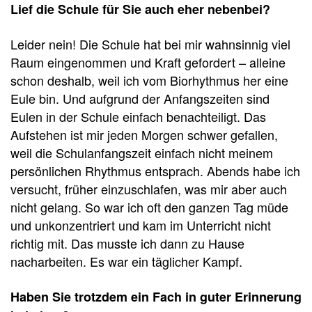
Lief die Schule für Sie auch eher nebenbei?
Leider nein! Die Schule hat bei mir wahnsinnig viel
Raum eingenommen und Kraft gefordert – alleine
schon deshalb, weil ich vom Biorhythmus her eine
Eule bin. Und aufgrund der Anfangszeiten sind
Eulen in der Schule einfach benachteiligt. Das
Aufstehen ist mir jeden Morgen schwer gefallen,
weil die Schulanfangszeit einfach nicht meinem
persönlichen Rhythmus entsprach. Abends habe ich
versucht, früher einzuschlafen, was mir aber auch
nicht gelang. So war ich oft den ganzen Tag müde
und unkonzentriert und kam im Unterricht nicht
richtig mit. Das musste ich dann zu Hause
nacharbeiten. Es war ein täglicher Kampf.
Haben Sie trotzdem ein Fach in guter Erinnerung