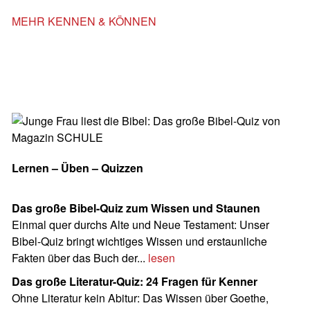
MEHR KENNEN & KÖNNEN
Lernen – Üben – Quizzen
Das große Bibel-Quiz zum Wissen und Staunen
Einmal quer durchs Alte und Neue Testament: Unser
Bibel-Quiz bringt wichtiges Wissen und erstaunliche
Fakten über das Buch der...
lesen
Das große Literatur-Quiz: 24 Fragen für Kenner
Ohne Literatur kein Abitur: Das Wissen über Goethe,