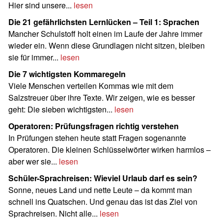
Hier sind unsere...
lesen
Die 21 gefährlichsten Lernlücken – Teil 1: Sprachen
Mancher Schulstoff holt einen im Laufe der Jahre immer
wieder ein. Wenn diese Grundlagen nicht sitzen, bleiben
sie für immer...
lesen
Die 7 wichtigsten Kommaregeln
Viele Menschen verteilen Kommas wie mit dem
Salzstreuer über ihre Texte. Wir zeigen, wie es besser
geht: Die sieben wichtigsten...
lesen
Operatoren: Prüfungsfragen richtig verstehen
In Prüfungen stehen heute statt Fragen sogenannte
Operatoren. Die kleinen Schlüsselwörter wirken harmlos –
aber wer sie...
lesen
Schüler-Sprachreisen: Wieviel Urlaub darf es sein?
Sonne, neues Land und nette Leute – da kommt man
schnell ins Quatschen. Und genau das ist das Ziel von
Sprachreisen. Nicht alle...
lesen