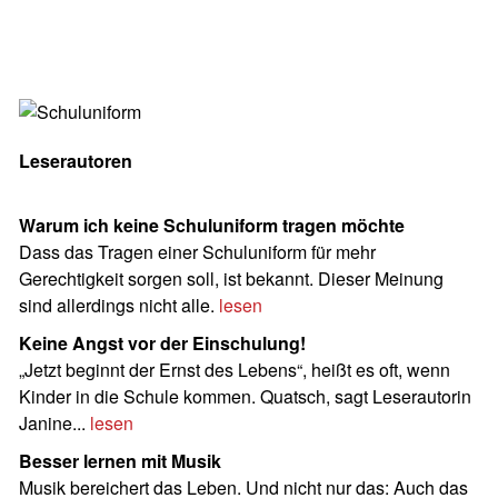
Leserautoren
Warum ich keine Schuluniform tragen möchte
Dass das Tragen einer Schuluniform für mehr
Gerechtigkeit sorgen soll, ist bekannt. Dieser Meinung
sind allerdings nicht alle.
lesen
Keine Angst vor der Einschulung!
„Jetzt beginnt der Ernst des Lebens“, heißt es oft, wenn
Kinder in die Schule kommen. Quatsch, sagt Leserautorin
Janine...
lesen
Besser lernen mit Musik
Musik bereichert das Leben. Und nicht nur das: Auch das