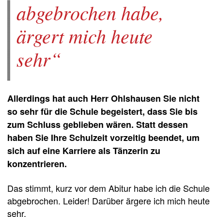
abgebrochen habe,
ärgert mich heute
sehr
Allerdings hat auch Herr Ohlshausen Sie nicht
so sehr für die Schule begeistert, dass Sie bis
zum Schluss geblieben wären. Statt dessen
haben Sie Ihre Schulzeit vorzeitig beendet, um
sich auf eine Karriere als Tänzerin zu
konzentrieren.
Das stimmt, kurz vor dem Abitur habe ich die Schule
abgebrochen. Leider! Darüber ärgere ich mich heute
sehr.