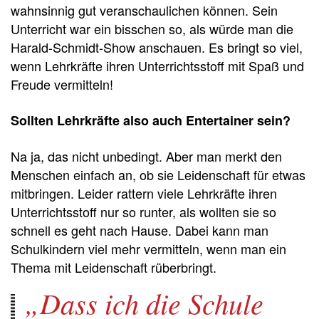
wahnsinnig gut veranschaulichen können. Sein
Unterricht war ein bisschen so, als würde man die
Harald-Schmidt-Show anschauen. Es bringt so viel,
wenn Lehrkräfte ihren Unterrichtsstoff mit Spaß und
Freude vermitteln!
Sollten Lehrkräfte also auch Entertainer sein?
Na ja, das nicht unbedingt. Aber man merkt den
Menschen einfach an, ob sie Leidenschaft für etwas
mitbringen. Leider rattern viele Lehrkräfte ihren
Unterrichtsstoff nur so runter, als wollten sie so
schnell es geht nach Hause. Dabei kann man
Schulkindern viel mehr vermitteln, wenn man ein
Thema mit Leidenschaft rüberbringt.
Dass ich die Schule