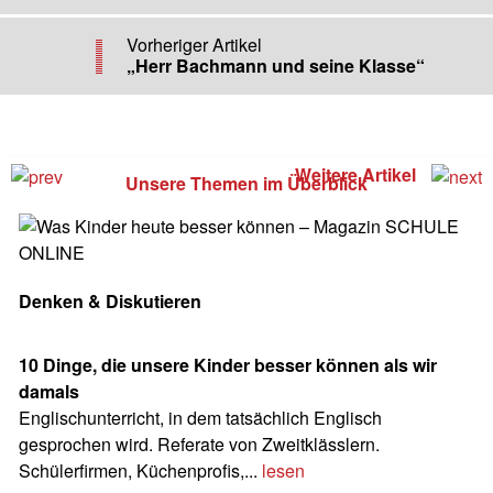
Vorheriger Artikel
„Herr Bachmann und seine Klasse“
Weitere Artikel
Unsere Themen im Überblick
Denken & Diskutieren
10 Dinge, die unsere Kinder besser können als wir
damals
Englischunterricht, in dem tatsächlich Englisch
gesprochen wird. Referate von Zweitklässlern.
Schülerfirmen, Küchenprofis,...
lesen