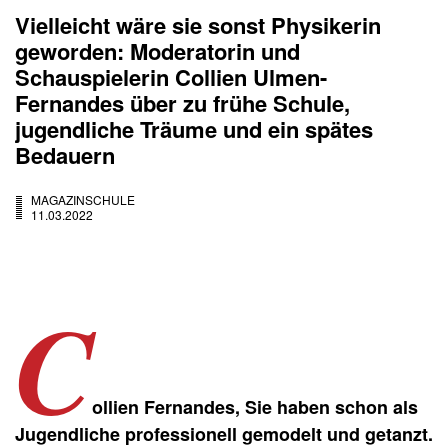
Vielleicht wäre sie sonst Physikerin
geworden: Moderatorin und
Schauspielerin Collien Ulmen-
Fernandes über zu frühe Schule,
jugendliche Träume und ein spätes
Bedauern
MAGAZINSCHULE
11.03.2022
C
ollien Fernandes, Sie haben schon als
Jugendliche professionell gemodelt und getanzt.