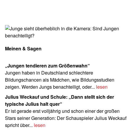
Meinen & Sagen
„Jungen tendieren zum Größenwahn“
Jungen haben in Deutschland schlechtere
Bildungschancen als Mädchen, wie Bildungsstudien
zeigen. Werden Jungs benachteiligt, oder...
lesen
Julius Weckauf und Schule: „Dann stellt sich der
typische Julius halt quer“
Er ist gerade erst volljährig und schon einer der großen
Stars seiner Generation: Der Schauspieler Julius Weckauf
spricht über...
lesen