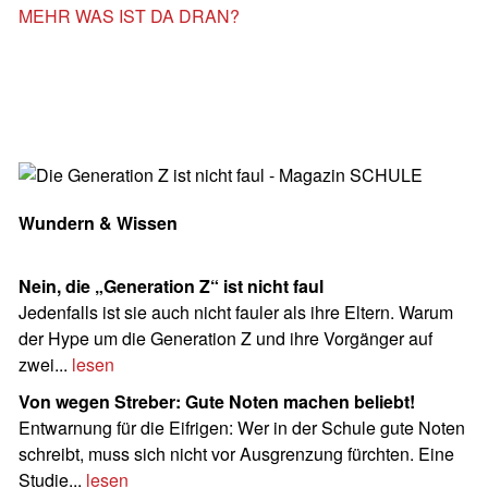
MEHR WAS IST DA DRAN?
Wundern & Wissen
Nein, die „Generation Z“ ist nicht faul
Jedenfalls ist sie auch nicht fauler als ihre Eltern. Warum
der Hype um die Generation Z und ihre Vorgänger auf
zwei...
lesen
Von wegen Streber: Gute Noten machen beliebt!
Entwarnung für die Eifrigen: Wer in der Schule gute Noten
schreibt, muss sich nicht vor Ausgrenzung fürchten. Eine
Studie...
lesen