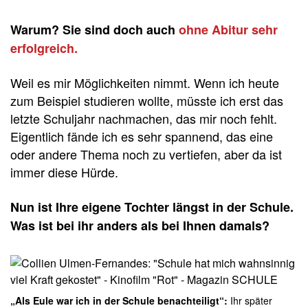
Warum? Sie sind doch auch
ohne Abitur sehr
erfolgreich.
Weil es mir Möglichkeiten nimmt. Wenn ich heute
zum Beispiel studieren wollte, müsste ich erst das
letzte Schuljahr nachmachen, das mir noch fehlt.
Eigentlich fände ich es sehr spannend, das eine
oder andere Thema noch zu vertiefen, aber da ist
immer diese Hürde.
Nun ist Ihre eigene Tochter längst in der Schule.
Was ist bei ihr anders als bei Ihnen damals?
„Als Eule war ich in der Schule benachteiligt“:
Ihr später