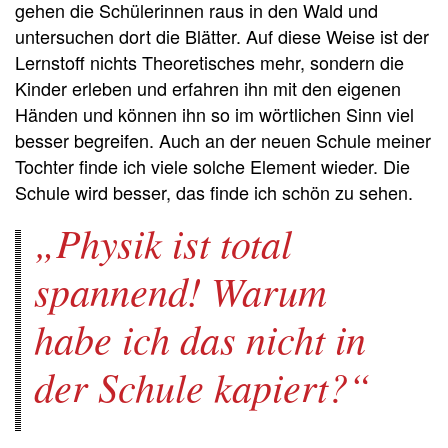
gehen die Schülerinnen raus in den Wald und
untersuchen dort die Blätter. Auf diese Weise ist der
Lernstoff nichts Theoretisches mehr, sondern die
Kinder erleben und erfahren ihn mit den eigenen
Händen und können ihn so im wörtlichen Sinn viel
besser begreifen. Auch an der neuen Schule meiner
Tochter finde ich viele solche Element wieder. Die
Schule wird besser, das finde ich schön zu sehen.
Physik ist total
spannend! Warum
habe ich das nicht in
der Schule kapiert?