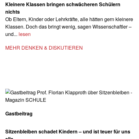
Kleinere Klassen bringen schwächeren Schülern
nichts
Ob Eltern, Kinder oder Lehrkräfte, alle hätten gern kleinere
Klassen. Doch das bringt wenig, sagen Wissenschaftler –
und...
lesen
MEHR DENKEN & DISKUTIEREN
Gastbeitrag
Sitzenbleiben schadet Kindern – und ist teuer für uns
alle