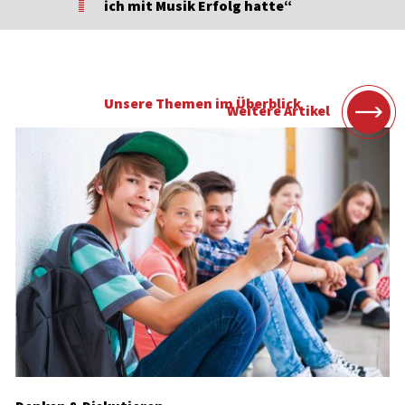
ich mit Musik Erfolg hatte“
Unsere Themen im Überblick
Weitere Artikel