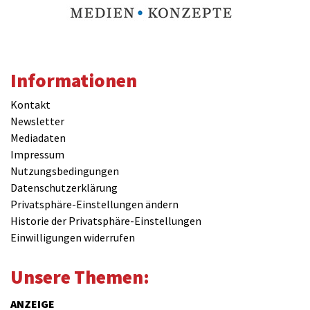
Informationen
Kontakt
Newsletter
Mediadaten
Impressum
Nutzungsbedingungen
Datenschutzerklärung
Privatsphäre-Einstellungen ändern
Historie der Privatsphäre-Einstellungen
Einwilligungen widerrufen
Unsere Themen:
ANZEIGE