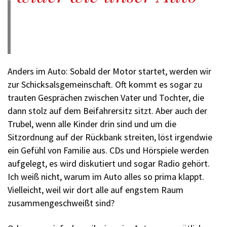
Anders im Auto: Sobald der Motor startet, werden wir
zur Schicksalsgemeinschaft. Oft kommt es sogar zu
trauten Gesprächen zwischen Vater und Tochter, die
dann stolz auf dem Beifahrersitz sitzt. Aber auch der
Trubel, wenn alle Kinder drin sind und um die
Sitzordnung auf der Rückbank streiten, löst irgendwie
ein Gefühl von Familie aus. CDs und Hörspiele werden
aufgelegt, es wird diskutiert und sogar Radio gehört.
Ich weiß nicht, warum im Auto alles so prima klappt.
Vielleicht, weil wir dort alle auf engstem Raum
zusammengeschweißt sind?