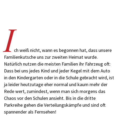
I
ch weiß nicht, wann es begonnen hat, dass unsere
Familienkutsche uns zur zweiten Heimat wurde.
Natürlich nutzen die meisten Familien ihr Fahrzeug oft:
Dass bei uns jedes Kind und jeder Kegel mit dem Auto
in den Kindergarten oder in die Schule gebracht wird, ist
ja leider heutzutage eher normal und kaum mehr der
Rede wert, zumindest, wenn man sich morgens das
Chaos vor den Schulen ansieht. Bis in die dritte
Parkreihe gehen die Verteilungskämpfe und sind oft
spannender als Fernsehen!