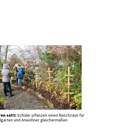
en satt:
Schüler pflanzen einen Naschzaun für
lgarten und Anwohner gleichermaßen