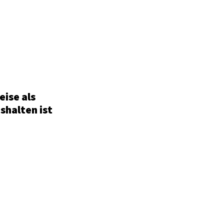
eise als
shalten ist