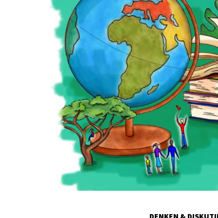
DENKEN & DISKUT