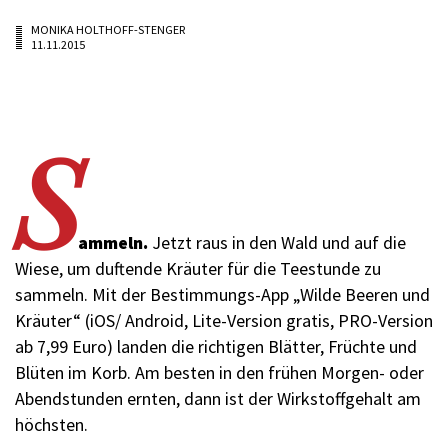
MONIKA HOLTHOFF-STENGER
11.11.2015
S
ammeln.
Jetzt raus in den Wald und auf die
Wiese, um duftende Kräuter für die Teestunde zu
sammeln. Mit der Bestimmungs-App „Wilde Beeren und
Kräuter“ (iOS/ Android, Lite-Version gratis, PRO-Version
ab 7,99 Euro) landen die richtigen Blätter, Früchte und
Blüten im Korb. Am besten in den frühen Morgen- oder
Abendstunden ernten, dann ist der Wirkstoffgehalt am
höchsten.