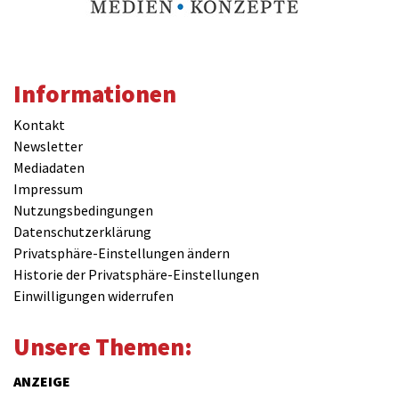
Informationen
Kontakt
Newsletter
Mediadaten
Impressum
Nutzungsbedingungen
Datenschutzerklärung
Privatsphäre-Einstellungen ändern
Historie der Privatsphäre-Einstellungen
Einwilligungen widerrufen
Unsere Themen:
ANZEIGE