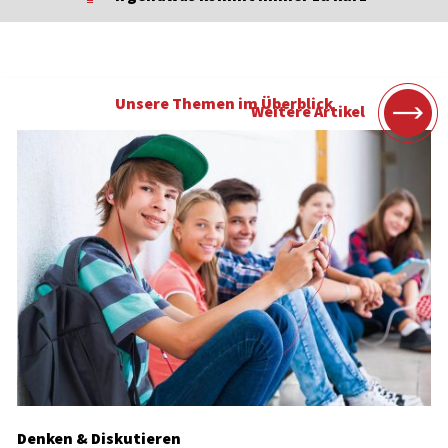
Unsere Themen im Überblick
Weitere Artikel
Denken & Diskutieren