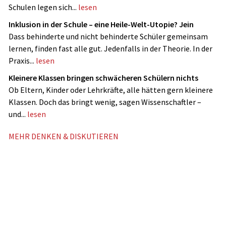
Schulen legen sich...
lesen
Inklusion in der Schule – eine Heile-Welt-Utopie? Jein
Dass behinderte und nicht ­behinderte Schüler gemeinsam
lernen, finden fast alle gut. Jedenfalls in der Theorie. In der
Praxis...
lesen
Kleinere Klassen bringen schwächeren Schülern nichts
Ob Eltern, Kinder oder Lehrkräfte, alle hätten gern kleinere
Klassen. Doch das bringt wenig, sagen Wissenschaftler –
und...
lesen
MEHR DENKEN & DISKUTIEREN