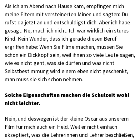
Als ich am Abend nach Hause kam, empfingen mich
meine Eltern mit versteinerten Minen und sagten: Du
rufst da jetzt an und entschuldigst dich. Aber ich habe
gesagt: Ne, mach ich nicht. Ich war wirklich ein stures
Kind. Kein Wunder, dass ich gerade diesen Beruf
ergriffen habe: Wenn Sie Filme machen, müssen Sie
schon ein Dickkopf sein, weil ihnen so viele Leute sagen,
wie es nicht geht, was sie dürfen und was nicht.
Selbstbestimmung wird einem eben nicht geschenkt,
man muss sie sich schon nehmen.
Solche Eigenschaften machen die Schulzeit wohl
nicht leichter.
Nein, und deswegen ist der kleine Oscar aus unserem
Film für mich auch ein Held. Weil er nicht einfach
akzeptiert, was die Lehrerinnen und Lehrer beschließen,