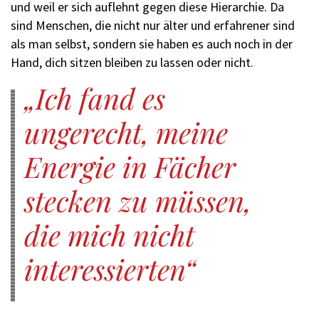
und weil er sich auflehnt gegen diese Hierarchie. Da
sind Menschen, die nicht nur älter und erfahrener sind
als man selbst, sondern sie haben es auch noch in der
Hand, dich sitzen bleiben zu lassen oder nicht.
Ich fand es
ungerecht, meine
Energie in Fächer
stecken zu müssen,
die mich nicht
interessierten