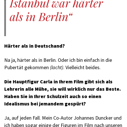
Istanbul war härter
als in Berlin
Härter als in Deutschand?
Na ja, härter als in Berlin. Oder ich bin einfach in die
Pubertät gekommen
(lacht)
. Vielleicht beides.
Die Hauptfigur Carla in Ihrem Film gibt sich als
Lehrerin alle Mühe, sie will wirklich nur das Beste.
Haben Sie in Ihrer Schulzeit auch so einen
Idealismus bei jemandem gespürt?
Ja, auf jeden Fall. Mein Co-Autor Johannes Duncker und
ich haben sogar einige der Figuren im Film nach unseren