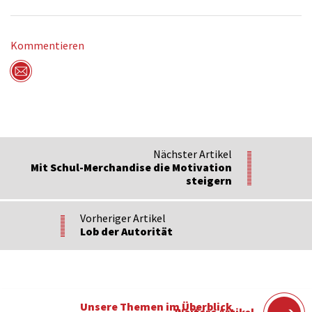
Kommentieren
Per Mail versenden
Nächster Artikel
Mit Schul-Merchandise die Motivation
steigern
Vorheriger Artikel
Lob der Autorität
Unsere Themen im Überblick
Weitere Artikel