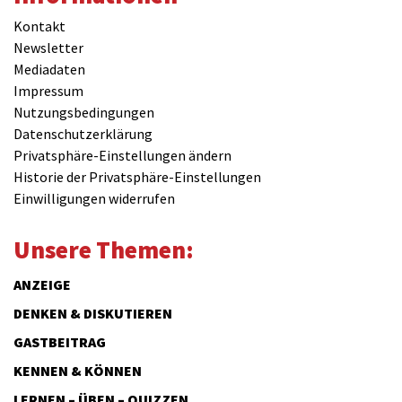
Kontakt
Newsletter
Mediadaten
Impressum
Nutzungsbedingungen
Datenschutzerklärung
Privatsphäre-Einstellungen ändern
Historie der Privatsphäre-Einstellungen
Einwilligungen widerrufen
Unsere Themen:
ANZEIGE
DENKEN & DISKUTIEREN
GASTBEITRAG
KENNEN & KÖNNEN
LERNEN – ÜBEN – QUIZZEN