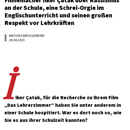
an der Schule, eine Schrei-Orgie im
Englischunterricht und seinen großen
Respekt vor Lehrkräften
MATHIAS BRÜGGEMEIER
28.04.2023
İ
lker Çatak, für die Recherche zu Ihrem Film
„Das Lehrerzimmer“ haben Sie unter anderem in
einer Schule hospitiert. War es dort noch so, wie
Sie es aus ihrer Schulzeit kannten?