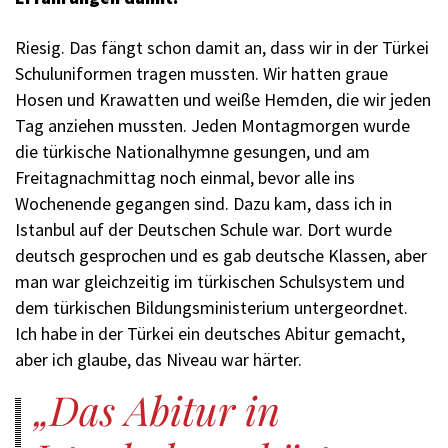
Riesig. Das fängt schon damit an, dass wir in der Türkei
Schuluniformen tragen mussten. Wir hatten graue
Hosen und Krawatten und weiße Hemden, die wir jeden
Tag anziehen mussten. Jeden Montagmorgen wurde
die türkische Nationalhymne gesungen, und am
Freitagnachmittag noch einmal, bevor alle ins
Wochenende gegangen sind. Dazu kam, dass ich in
Istanbul auf der Deutschen Schule war. Dort wurde
deutsch gesprochen und es gab deutsche Klassen, aber
man war gleichzeitig im türkischen Schulsystem und
dem türkischen Bildungsministerium untergeordnet.
Ich habe in der Türkei ein deutsches Abitur gemacht,
aber ich glaube, das Niveau war härter.
Das Abitur in