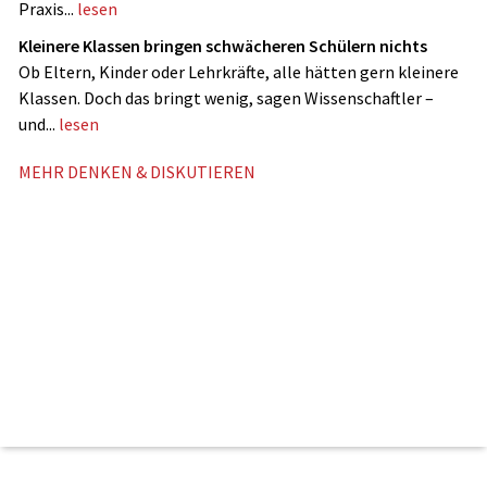
Praxis...
lesen
Kleinere Klassen bringen schwächeren Schülern nichts
Ob Eltern, Kinder oder Lehrkräfte, alle hätten gern kleinere
Klassen. Doch das bringt wenig, sagen Wissenschaftler –
und...
lesen
MEHR DENKEN & DISKUTIEREN
Kommentieren