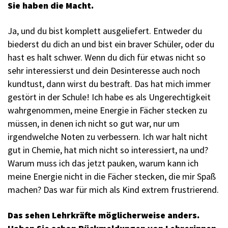
Sie haben die Macht.
Ja, und du bist komplett ausgeliefert. Entweder du
biederst du dich an und bist ein braver Schüler, oder du
hast es halt schwer. Wenn du dich für etwas nicht so
sehr interessierst und dein Desinteresse auch noch
kundtust, dann wirst du bestraft. Das hat mich immer
gestört in der Schule! Ich habe es als Ungerechtigkeit
wahrgenommen, meine Energie in Fächer stecken zu
müssen, in denen ich nicht so gut war, nur um
irgendwelche Noten zu verbessern. Ich war halt nicht
gut in Chemie, hat mich nicht so interessiert, na und?
Warum muss ich das jetzt pauken, warum kann ich
meine Energie nicht in die Fächer stecken, die mir Spaß
machen? Das war für mich als Kind extrem frustrierend.
Das sehen Lehrkräfte möglicherweise anders.