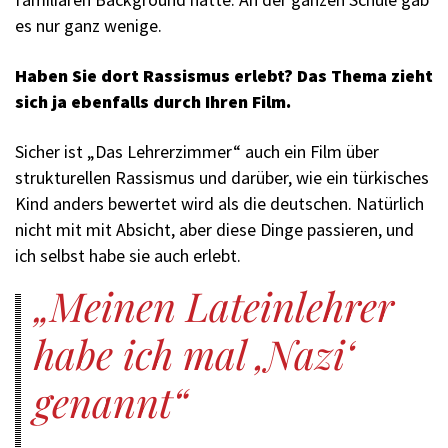
es nur ganz wenige.
Haben Sie dort Rassismus erlebt? Das Thema zieht
sich ja ebenfalls durch Ihren Film.
Sicher ist „Das Lehrerzimmer“ auch ein Film über
strukturellen Rassismus und darüber, wie ein türkisches
Kind anders bewertet wird als die deutschen. Natürlich
nicht mit mit Absicht, aber diese Dinge passieren, und
ich selbst habe sie auch erlebt.
Meinen Lateinlehrer
habe ich mal ‚Nazi‘
genannt