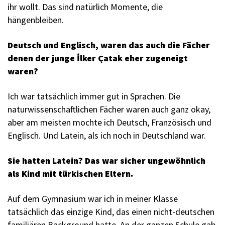
ihr wollt. Das sind natürlich Momente, die
hängenbleiben.
Deutsch und Englisch, waren das auch die Fächer
denen der junge İlker Çatak eher zugeneigt
waren?
Ich war tatsächlich immer gut in Sprachen. Die
naturwissenschaftlichen Fächer waren auch ganz okay,
aber am meisten mochte ich Deutsch, Französisch und
Englisch. Und Latein, als ich noch in Deutschland war.
Sie hatten Latein? Das war sicher ungewöhnlich
als Kind mit türkischen Eltern.
Auf dem Gymnasium war ich in meiner Klasse
tatsächlich das einzige Kind, das einen nicht-deutschen
familiären Background hatte. An der ganzen Schule gab