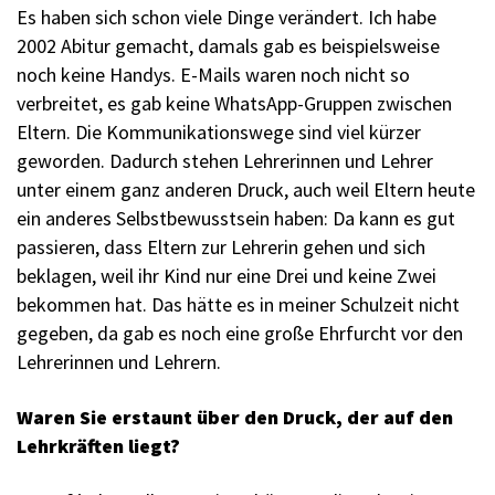
Es haben sich schon viele Dinge verändert. Ich habe
2002 Abitur gemacht, damals gab es beispielsweise
noch keine Handys. E-Mails waren noch nicht so
verbreitet, es gab keine WhatsApp-Gruppen zwischen
Eltern. Die Kommunikationswege sind viel kürzer
geworden. Dadurch stehen Lehrerinnen und Lehrer
unter einem ganz anderen Druck, auch weil Eltern heute
ein anderes Selbstbewusstsein haben: Da kann es gut
passieren, dass Eltern zur Lehrerin gehen und sich
beklagen, weil ihr Kind nur eine Drei und keine Zwei
bekommen hat. Das hätte es in meiner Schulzeit nicht
gegeben, da gab es noch eine große Ehrfurcht vor den
Lehrerinnen und Lehrern.
Waren Sie erstaunt über den Druck, der auf den
Lehrkräften liegt?