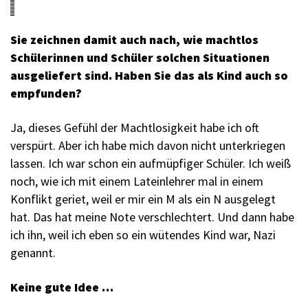
Sie zeichnen damit auch nach, wie machtlos
Schülerinnen und Schüler solchen Situationen
ausgeliefert sind. Haben Sie das als Kind auch so
empfunden?
Ja, dieses Gefühl der Machtlosigkeit habe ich oft
verspürt. Aber ich habe mich davon nicht unterkriegen
lassen. Ich war schon ein aufmüpfiger Schüler. Ich weiß
noch, wie ich mit einem Lateinlehrer mal in einem
Konflikt geriet, weil er mir ein M als ein N ausgelegt
hat. Das hat meine Note verschlechtert. Und dann habe
ich ihn, weil ich eben so ein wütendes Kind war, Nazi
genannt.
Keine gute Idee …