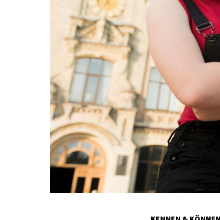
KENNEN & KÖNNE