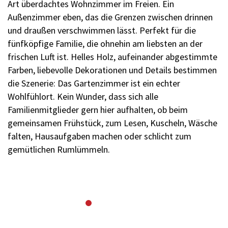
Art überdachtes Wohnzimmer im Freien. Ein
Außenzimmer eben, das die Grenzen zwischen drinnen
und draußen verschwimmen lässt. Perfekt für die
fünfköpfige Familie, die ohnehin am liebsten an der
frischen Luft ist. Helles Holz, aufeinander abgestimmte
Farben, liebevolle Dekorationen und Details bestimmen
die Szenerie: Das Gartenzimmer ist ein echter
Wohlfühlort. Kein Wunder, dass sich alle
Familienmitglieder gern hier aufhalten, ob beim
gemeinsamen Frühstück, zum Lesen, Kuscheln, Wäsche
falten, Hausaufgaben machen oder schlicht zum
gemütlichen Rumlümmeln.