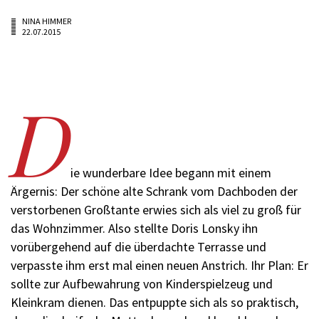
NINA HIMMER
22.07.2015
D
ie wunderbare Idee begann mit einem
Ärgernis: Der schöne alte Schrank vom Dachboden der
verstorbenen Großtante erwies sich als viel zu groß für
das Wohnzimmer. Also stellte Doris Lonsky ihn
vorübergehend auf die überdachte Terrasse und
verpasste ihm erst mal einen neuen Anstrich. Ihr Plan: Er
sollte zur Aufbewahrung von Kinderspielzeug und
Kleinkram dienen. Das entpuppte sich als so praktisch,