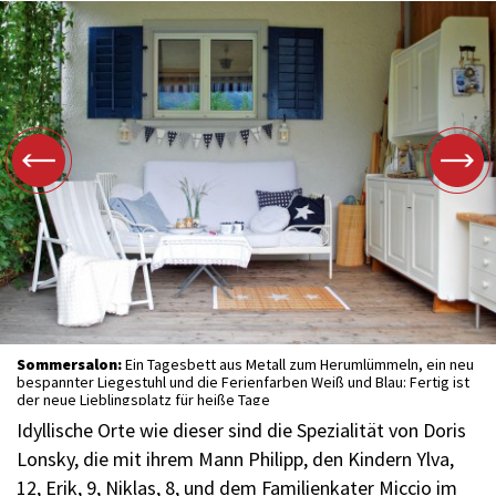
Sommersalon:
Ein Tagesbett aus Metall zum Herumlümmeln, ein neu
bespannter Liegestuhl und die Ferienfarben Weiß und Blau: Fertig ist
der neue Lieblingsplatz für heiße Tage
Idyllische Orte wie dieser sind die Spezialität von Doris
Lonsky, die mit ihrem Mann Philipp, den Kindern Ylva,
12, Erik, 9, Niklas, 8, und dem Familienkater Miccio im