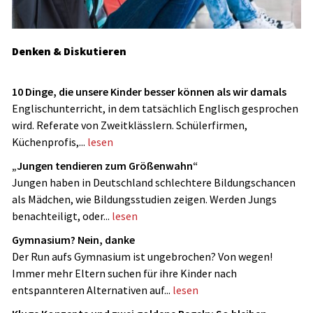
Denken & Diskutieren
10 Dinge, die unsere Kinder besser können als wir damals
Englischunterricht, in dem tatsächlich Englisch gesprochen
wird. Referate von Zweitklässlern. Schülerfirmen,
Küchenprofis,...
lesen
„Jungen tendieren zum Größenwahn“
Jungen haben in Deutschland schlechtere Bildungschancen
als Mädchen, wie Bildungsstudien zeigen. Werden Jungs
benachteiligt, oder...
lesen
Gymnasium? Nein, danke
Der Run aufs Gymnasium ist ungebrochen? Von wegen!
Immer mehr Eltern suchen für ihre Kinder nach
entspannteren Alternativen auf...
lesen