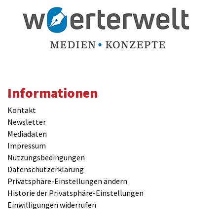
Informationen
Kontakt
Newsletter
Mediadaten
Impressum
Nutzungsbedingungen
Datenschutzerklärung
Privatsphäre-Einstellungen ändern
Historie der Privatsphäre-Einstellungen
Einwilligungen widerrufen