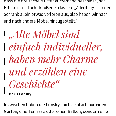
dass die dreifache Mutter kurzerhand beschloss, das
Erbstück einfach draußen zu lassen. „Allerdings sah der
Schrank allein etwas verloren aus, also haben wir nach
und nach andere Möbel hinzugestellt.“
Alte Möbel sind
einfach individueller,
haben mehr Charme
und erzählen eine
Geschichte
Doris Lonsky
Inzwischen haben die Lonskys nicht einfach nur einen
Garten, eine Terrasse oder einen Balkon, sondern eine