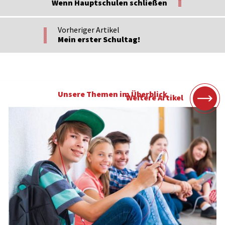
Wenn Hauptschulen schließen
Vorheriger Artikel
Mein erster Schultag!
Unsere Themen im Überblick
Weitere Artikel