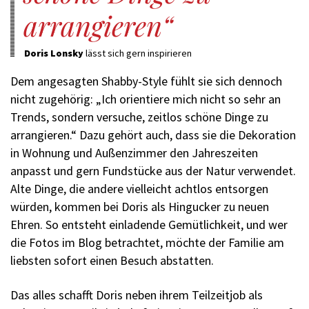
arrangieren
Doris Lonsky
lässt sich gern inspirieren
Dem angesagten Shabby-Style fühlt sie sich dennoch
nicht zugehörig: „Ich orientiere mich nicht so sehr an
Trends, sondern versuche, zeitlos schöne Dinge zu
arrangieren.“ Dazu gehört auch, dass sie die Dekoration
in Wohnung und Außenzimmer den Jahreszeiten
anpasst und gern Fundstücke aus der Natur verwendet.
Alte Dinge, die andere vielleicht achtlos entsorgen
würden, kommen bei Doris als Hingucker zu neuen
Ehren. So entsteht einladende Gemütlichkeit, und wer
die Fotos im Blog betrachtet, möchte der Familie am
liebsten sofort einen Besuch abstatten.
Das alles schafft Doris neben ihrem Teilzeitjob als