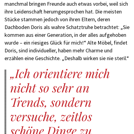
manchmal bringen Freunde auch etwas vorbei, weil sich
ihre Leidenschaft herumgesprochen hat. Die meisten
Stücke stammen jedoch von ihren Eltern, deren
Dachboden Doris als wahre Schatztruhe betrachtet: „Sie
kommen aus einer Generation, in der alles aufgehoben
wurde – ein riesiges Glück für mich!“ Alte Möbel, findet
Doris, sind individueller, haben mehr Charme und
erzählen eine Geschichte. „Deshalb wirken sie nie steril.“
Ich orientiere mich
nicht so sehr an
Trends, sondern
versuche, zeitlos
schöne Dinge zu