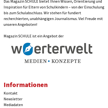
Das Magazin SCHULE bietet Ihnen Wissen, Orientierung und
Inspiration für Eltern von Schulkindern – von der Einschulung
bis zum Schulabschluss. Wir stehen für fundiert
recherchierten, unabhängigen Journalismus. Viel Freude mit
unseren Angeboten!
Magazin SCHULE ist ein Angebot der
Informationen
Kontakt
Newsletter
Mediadaten