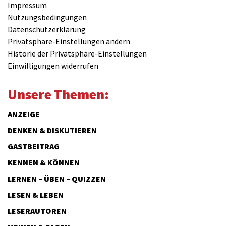
Impressum
Nutzungsbedingungen
Datenschutzerklärung
Privatsphäre-Einstellungen ändern
Historie der Privatsphäre-Einstellungen
Einwilligungen widerrufen
Unsere Themen:
ANZEIGE
DENKEN & DISKUTIEREN
GASTBEITRAG
KENNEN & KÖNNEN
LERNEN – ÜBEN – QUIZZEN
LESEN & LEBEN
LESERAUTOREN