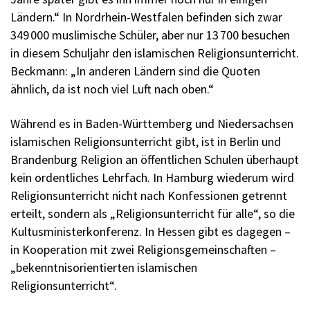
Ländern.“ In Nordrhein-Westfalen befinden sich zwar
349 000 muslimische Schüler, aber nur 13 700 besuchen
in diesem Schuljahr den islamischen Religionsunterricht.
Beckmann: „In anderen Ländern sind die Quoten
ähnlich, da ist noch viel Luft nach oben.“
Während es in Baden-Württemberg und Niedersachsen
islamischen Religionsunterricht gibt, ist in Berlin und
Brandenburg Religion an öffentlichen Schulen überhaupt
kein ordentliches Lehrfach. In Hamburg wiederum wird
Religionsunterricht nicht nach Konfessionen getrennt
erteilt, sondern als „Religionsunterricht für alle“, so die
Kultusministerkonferenz. In Hessen gibt es dagegen –
in Kooperation mit zwei Religionsgemeinschaften –
„bekenntnisorientierten islamischen
Religionsunterricht“.