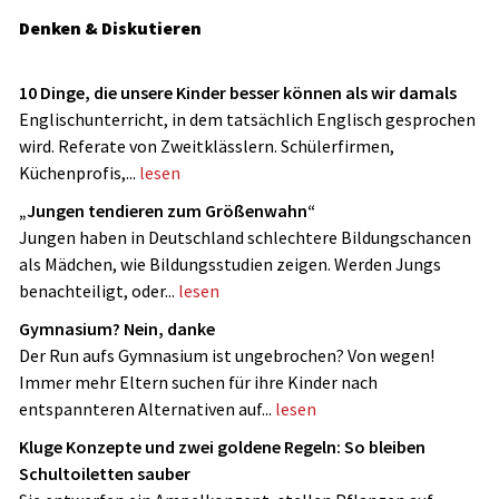
Denken & Diskutieren
10 Dinge, die unsere Kinder besser können als wir damals
Englischunterricht, in dem tatsächlich Englisch gesprochen
wird. Referate von Zweitklässlern. Schülerfirmen,
Küchenprofis,...
lesen
„Jungen tendieren zum Größenwahn“
Jungen haben in Deutschland schlechtere Bildungschancen
als Mädchen, wie Bildungsstudien zeigen. Werden Jungs
benachteiligt, oder...
lesen
Gymnasium? Nein, danke
Der Run aufs Gymnasium ist ungebrochen? Von wegen!
Immer mehr Eltern suchen für ihre Kinder nach
entspannteren Alternativen auf...
lesen
Kluge Konzepte und zwei goldene Regeln: So bleiben
Schultoiletten sauber