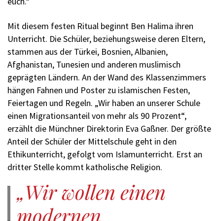
euch.“
Mit diesem festen Ritual beginnt Ben Halima ihren
Unterricht. Die Schüler, beziehungsweise deren Eltern,
stammen aus der Türkei, Bosnien, Albanien,
Afghanistan, Tunesien und anderen muslimisch
geprägten Ländern. An der Wand des Klassenzimmers
hängen Fahnen und Poster zu islamischen Festen,
Feiertagen und Regeln. „Wir haben an unserer Schule
einen Migrationsanteil von mehr als 90 Prozent“,
erzählt die Münchner Direktorin Eva Gaßner. Der größte
Anteil der Schüler der Mittelschule geht in den
Ethikunterricht, gefolgt vom Islamunterricht. Erst an
dritter Stelle kommt katholische Religion.
Wir wollen einen
modernen