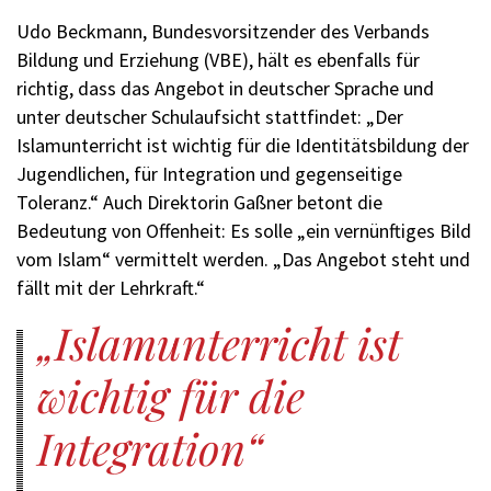
Udo Beckmann, Bundesvorsitzender des Verbands
Bildung und Erziehung (VBE), hält es ebenfalls für
richtig, dass das Angebot in deutscher Sprache und
unter deutscher Schulaufsicht stattfindet: „Der
Islamunterricht ist wichtig für die Identitätsbildung der
Jugendlichen, für Integration und gegenseitige
Toleranz.“ Auch Direktorin Gaßner betont die
Bedeutung von Offenheit: Es solle „ein vernünftiges Bild
vom Islam“ vermittelt werden. „Das Angebot steht und
fällt mit der Lehrkraft.“
Islamunterricht ist
wichtig für die
Integration