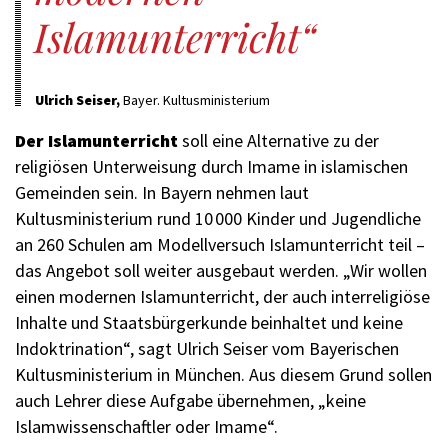
Islamunterricht
Ulrich Seiser,
Bayer. Kultusministerium
Der Islamunterricht
soll eine Alternative zu der
religiösen Unterweisung durch Imame in islamischen
Gemeinden sein. In Bayern nehmen laut
Kultusministerium rund 10 000 Kinder und Jugendliche
an 260 Schulen am Modellversuch Islamunterricht teil –
das Angebot soll weiter ausgebaut werden. „Wir wollen
einen modernen Islamunterricht, der auch interreligiöse
Inhalte und Staatsbürgerkunde beinhaltet und keine
Indoktrination“, sagt Ulrich Seiser vom Bayerischen
Kultusministerium in München. Aus diesem Grund sollen
auch Lehrer diese Aufgabe übernehmen, „keine
Islamwissenschaftler oder Imame“.