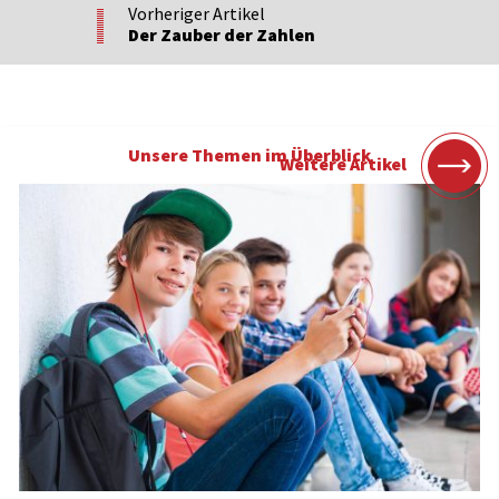
Vorheriger Artikel
Der Zauber der Zahlen
Unsere Themen im Überblick
Weitere Artikel