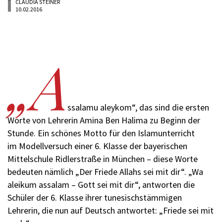
CLAUDIA STEINER
10.02.2016
„A
ssalamu aleykom“, das sind die ersten
Worte von Lehrerin Amina Ben Halima zu Beginn der
Stunde. Ein schönes Motto für den Islamunterricht
im Modellversuch einer 6. Klasse der bayerischen
Mittelschule Ridlerstraße in München – diese Worte
bedeuten nämlich „Der Friede Allahs sei mit dir“. „Wa
aleikum assalam – Gott sei mit dir“, antworten die
Schüler der 6. Klasse ihrer tunesischstämmigen
Lehrerin, die nun auf Deutsch antwortet: „Friede sei mit