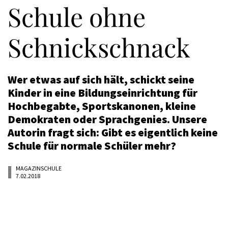
Schule ohne
Schnickschnack
Wer etwas auf sich hält, schickt seine
Kinder in eine Bildungseinrichtung für
Hochbegabte, Sportskanonen, kleine
Demokraten oder Sprachgenies. Unsere
Autorin fragt sich: Gibt es eigentlich keine
Schule für normale Schüler mehr?
MAGAZINSCHULE
7.02.2018