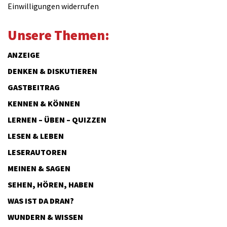
Einwilligungen widerrufen
Unsere Themen:
ANZEIGE
DENKEN & DISKUTIEREN
GASTBEITRAG
KENNEN & KÖNNEN
LERNEN – ÜBEN – QUIZZEN
LESEN & LEBEN
LESERAUTOREN
MEINEN & SAGEN
SEHEN, HÖREN, HABEN
WAS IST DA DRAN?
WUNDERN & WISSEN