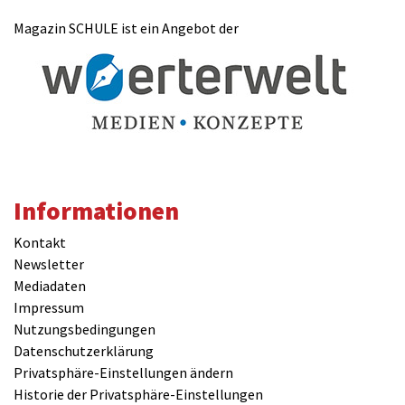
Magazin SCHULE ist ein Angebot der
Kommentar
Informationen
Kontakt
Newsletter
Mediadaten
Impressum
Nutzungsbedingungen
Datenschutzerklärung
Privatsphäre-Einstellungen ändern
Historie der Privatsphäre-Einstellungen