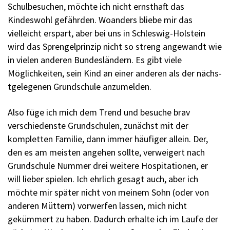
Schulbesuchen, ­möchte ich nicht ernsthaft das
Kindeswohl gefährden. Woanders bliebe mir das
vielleicht erspart, aber bei uns in Schleswig-Holstein
wird das Sprengelprinzip nicht so streng angewandt wie
in vielen anderen Bundesländern. Es gibt viele
Möglichkeiten, sein Kind an einer anderen als der nächs­
tgelegenen Grundschule anzumelden.
Also füge ich mich dem Trend und besuche brav
verschiedenste Grundschulen, zunächst mit der
kompletten Familie, dann immer häufiger allein. Der,
den es am meis­ten angehen sollte, verweigert nach
Grundschule Nummer drei weitere Hospitationen, er
will lieber spielen. Ich ehrlich gesagt auch, aber ich
möchte mir später nicht von meinem Sohn (oder von
anderen Müttern) vorwerfen lassen, mich nicht
gekümmert zu haben. Dadurch erhalte ich im Laufe der