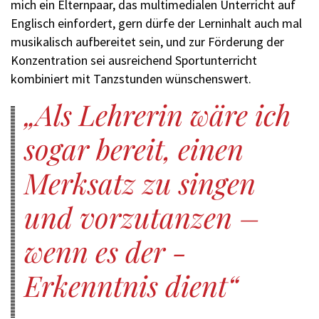
mich ein Elternpaar, das multi­medialen Unterricht auf
Englisch einfordert, gern dürfe der Lerninhalt auch mal
musikalisch aufbereitet sein, und zur Förderung der
Konzentration sei ausreichend Sportunterricht
kombiniert mit Tanzstunden wünschenswert.
Als Lehrerin wäre ­ich
sogar bereit, einen
Merksatz zu singen
und ­vorzutanzen –
wenn es der ­
Erkenntnis dient