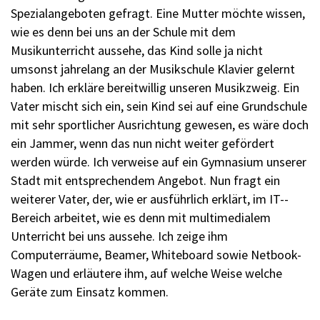
Spezial­angeboten gefragt. Eine Mutter möchte wissen,
wie es denn bei uns an der Schule mit dem
Musikunterricht aussehe, das Kind solle ja nicht
umsonst jahrelang an der Musikschule Klavier gelernt
haben. Ich erkläre bereitwillig unseren Musikzweig. Ein
Vater mischt sich ein, sein Kind sei auf eine Grundschule
mit sehr sportlicher Ausrichtung ­gewesen, es wäre doch
ein Jammer, wenn das nun nicht weiter gefördert
werden würde. Ich verweise auf ein ­Gymnasium unserer
Stadt mit entsprechendem Angebot. Nun fragt ein
weiterer Vater, der, wie er ausführlich erklärt, im IT-­
Bereich arbeitet, wie es denn mit multimedialem
Unterricht bei uns aussehe. Ich zeige ihm
Computerräume, ­Beamer, Whiteboard sowie Netbook-
Wagen und erläutere ihm, auf welche Weise welche
Geräte zum Einsatz kommen.