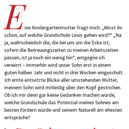
E
ine Kindergartenmutter fragt mich: „Wisst ihr
schon, auf welche Grundschule ­Linus gehen wird?“ „Na
ja, wahrscheinlich die, die bei uns um die Ecke ist,
sofern die ­Betreuungszeiten zu meinen Arbeitszeiten
passen, ist ja noch ein wenig hin“, entgegne ich
verwirrt – immerhin wird unser Sohn erst in einem
guten halben Jahr und nicht in drei Wochen eingeschult.
Ich ernte entsetzte Blicke aller umstehenden Mütter,
meinem Sohn wird mitleidig über den Kopf gestrichen.
Ob ich mir denn gar keine Gedanken machen würde,
welche Grundschule das Potenzial meines Sohnes am
besten fördern würde und seinem Naturell am ehesten
entspräche?