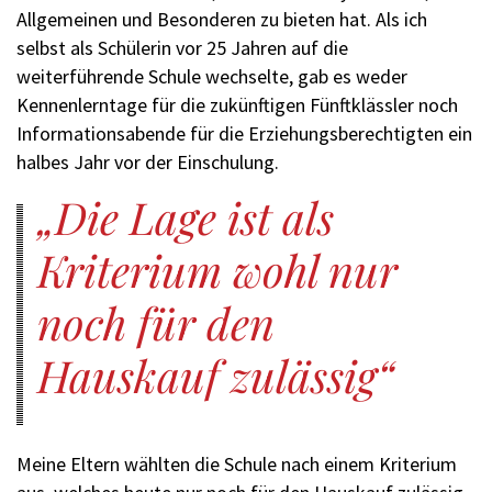
Allgemeinen und Besonderen zu bieten hat. Als ich
selbst als Schülerin vor 25 Jahren auf die
weiterführende Schule wechselte, gab es weder
Kennenlerntage für die zukünftigen Fünftklässler noch
Informationsabende für die Erziehungsberechtigten ein
halbes Jahr vor der Einschulung.
Die Lage ist als
Kriterium wohl nur
noch für den
Hauskauf zulässig
Meine Eltern wählten die Schule nach einem Kriterium