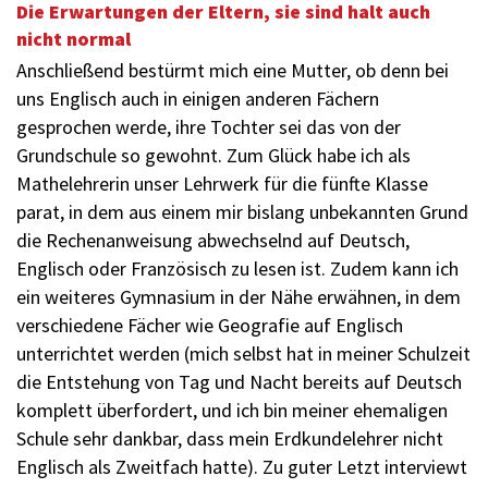
Die Erwartungen der Eltern, sie sind halt auch
nicht normal
Anschließend bestürmt mich eine Mutter, ob denn bei
uns Englisch auch in einigen anderen Fächern
gesprochen werde, ihre Tochter sei das von der
Grundschule so gewohnt. Zum Glück habe ich als
Mathelehrerin unser Lehrwerk für die fünfte Klasse
parat, in dem aus einem mir bislang unbekannten Grund
die Rechenanweisung abwechselnd auf Deutsch,
Englisch oder Französisch zu lesen ist. Zudem kann ich
ein weiteres Gymnasium in der Nähe erwähnen, in dem
verschiedene Fächer wie Geografie auf Englisch
unterrichtet werden (mich selbst hat in meiner Schulzeit
die Entstehung von Tag und Nacht bereits auf Deutsch
komplett überfordert, und ich bin meiner ehemaligen
Schule sehr dankbar, dass mein Erdkundelehrer nicht
Englisch als Zweitfach hatte). Zu guter Letzt interviewt