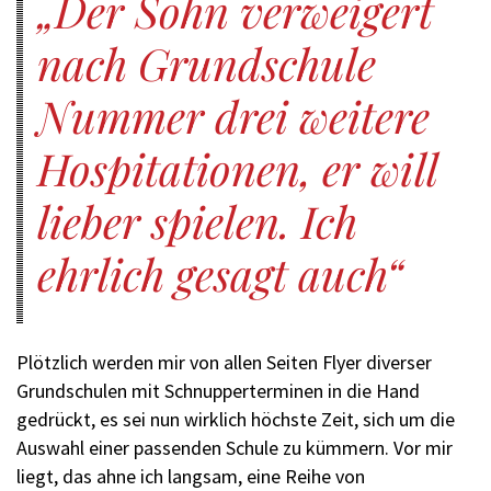
Der Sohn verweigert
nach Grundschule
Nummer drei weitere
Hospitationen, er will
lieber spielen. Ich
ehrlich gesagt auch
Plötzlich werden mir von allen Seiten Flyer diverser
Grundschulen mit Schnupperterminen in die Hand
gedrückt, es sei nun wirklich höchste Zeit, sich um die
Auswahl einer passenden Schule zu kümmern. Vor mir
liegt, das ahne ich langsam, eine Reihe von