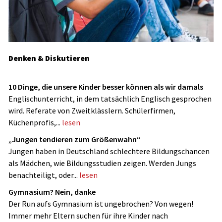
Denken & Diskutieren
10 Dinge, die unsere Kinder besser können als wir damals
Englischunterricht, in dem tatsächlich Englisch gesprochen
wird. Referate von Zweitklässlern. Schülerfirmen,
Küchenprofis,...
lesen
„Jungen tendieren zum Größenwahn“
Jungen haben in Deutschland schlechtere Bildungschancen
als Mädchen, wie Bildungsstudien zeigen. Werden Jungs
benachteiligt, oder...
lesen
Gymnasium? Nein, danke
Der Run aufs Gymnasium ist ungebrochen? Von wegen!
Immer mehr Eltern suchen für ihre Kinder nach