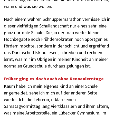
wann und was sie wollen.
Nach einem wahren Schnuppermarathon vermisse ich in
dieser vielfältigen Schullandschaft nur eines sehr: eine
ganz normale Schule. Die, in der man weder kleine
Hochbegabte noch Frühdemokraten noch Sportgenies
fördern möchte, sondern in der schlicht und ergreifend
das Durchschnittskind lesen, schreiben und rechnen
lernt, was mir im Übrigen in meiner Kindheit an meiner
normalen Grundschule durchaus gelungen ist.
Früher ging es doch auch ohne Kennenlerntage
Kaum habe ich mein eigenes Kind an einer Schule
angemeldet, sehe ich mich auf der anderen Seite
wieder. Ich, die Lehrerin, erkläre einen
Samstagvormittag lang Viertklässlern und ihren Eltern,
was meine Arbeitsstelle, ein Lübecker Gymnasium, im