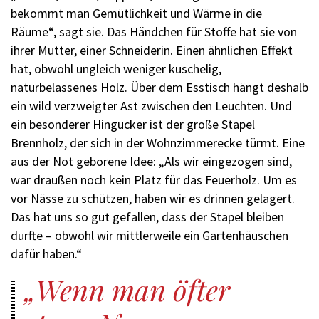
bekommt man Gemütlichkeit und Wärme in die
Räume“, sagt sie. Das Händchen für Stoffe hat sie von
ihrer Mutter, einer Schneiderin. Einen ähnlichen Effekt
hat, obwohl ungleich weniger kuschelig,
naturbelassenes Holz. Über dem Esstisch hängt deshalb
ein wild verzweigter Ast zwischen den Leuchten. Und
ein besonderer Hingucker ist der große Stapel
Brennholz, der sich in der Wohnzimmerecke türmt. Eine
aus der Not geborene Idee: „Als wir eingezogen sind,
war draußen noch kein Platz für das Feuerholz. Um es
vor Nässe zu schützen, haben wir es drinnen gelagert.
Das hat uns so gut gefallen, dass der Stapel bleiben
durfte – obwohl wir mittlerweile ein Gartenhäuschen
dafür haben.“
Wenn man öfter