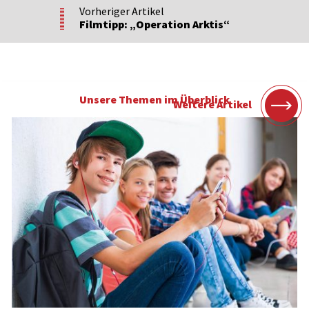
Vorheriger Artikel
Filmtipp: „Operation Arktis“
Unsere Themen im Überblick
Weitere Artikel