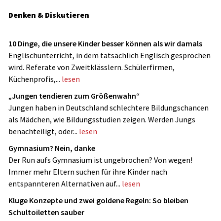
Denken & Diskutieren
10 Dinge, die unsere Kinder besser können als wir damals
Englischunterricht, in dem tatsächlich Englisch gesprochen
wird. Referate von Zweitklässlern. Schülerfirmen,
Küchenprofis,...
lesen
„Jungen tendieren zum Größenwahn“
Jungen haben in Deutschland schlechtere Bildungschancen
als Mädchen, wie Bildungsstudien zeigen. Werden Jungs
benachteiligt, oder...
lesen
Gymnasium? Nein, danke
Der Run aufs Gymnasium ist ungebrochen? Von wegen!
Immer mehr Eltern suchen für ihre Kinder nach
entspannteren Alternativen auf...
lesen
Kluge Konzepte und zwei goldene Regeln: So bleiben
Schultoiletten sauber