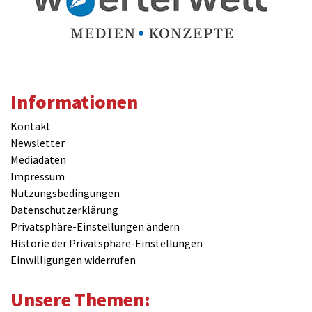
Informationen
Kontakt
Newsletter
Mediadaten
Impressum
Nutzungsbedingungen
Datenschutzerklärung
Privatsphäre-Einstellungen ändern
Historie der Privatsphäre-Einstellungen
Einwilligungen widerrufen
Unsere Themen: