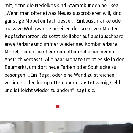
mit, denn die Nedelkos sind Stammkunden bei Ikea:
„Wenn man öfter etwas Neues ausprobieren will, sind
günstige Möbel einfach besser.“ Einbauschränke oder
massive Wohnwände bereiten der kreativen Mutter
Kopfschmerzen, da setzt sie lieber auf austauschbare,
erweiterbare und immer wieder neu kombinierbare
Möbel, denen sie obendrein öfter mal einen neuen
Anstrich verpasst. Alle paar Monate treibt es sie in den
Baumarkt, um dort neue Farben oder Spühlacke zu
besorgen. „Ein Regal oder eine Wand zu streichen
verändert den kompletten Raum, kostet wenig Geld
und ist leicht wieder zu ändern“, sagt sie.