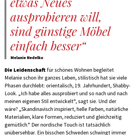
etwas Neues
ausprobieren will,
sind günstige Möbel
einfach besser
Melanie Nedelko
Die Leidenschaft
für schönes Wohnen begleitet
Melanie schon ihr ganzes Leben, stilistisch hat sie viele
Phasen durchlebt: orientalisch, 19. Jahrhundert, Shabby-
Look. „Ich habe alles ausprobiert und so nach und nach
meinen eigenen Stil entwickelt“, sagt sie. Und der
wäre? „Skandinavisch inspiriert, helle Farben, natürliche
Materialien, klare Formen, reduziert und gleichzeitig
gemütlich.“ Der nordische Touch ist tatsächlich
unübersehbar. Ein bisschen Schweden schwingt immer