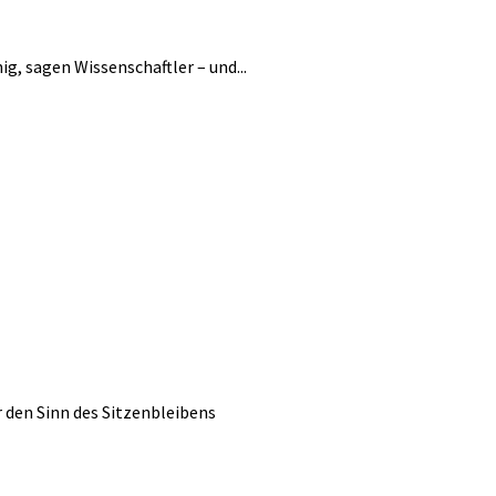
ig, sagen Wissenschaftler – und...
r den Sinn des Sitzenbleibens