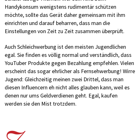
Handykonsum wenigstens rudimentär schützen
möchte, sollte das Gerät daher gemeinsam mit ihm
einrichten und darauf beharren, dass man die
Einstellungen von Zeit zu Zeit zusammen überprüft.
Auch Schleichwerbung ist den meisten Jugendlichen
egal. Sie finden es völlig normal und verständlich, dass
You­Tuber Produkte gegen Bezahlung empfehlen. Vielen
erscheint das sogar ehrlicher als Fernsehwerbung! Wirre
Jugend: Gleichzeitig meinen zwei Drittel, dass man
diesen Influencern eh nicht alles glauben kann, weil es
denen nur ums Geldverdienen geht. Egal, kaufen
werden sie den Mist trotzdem.
7.