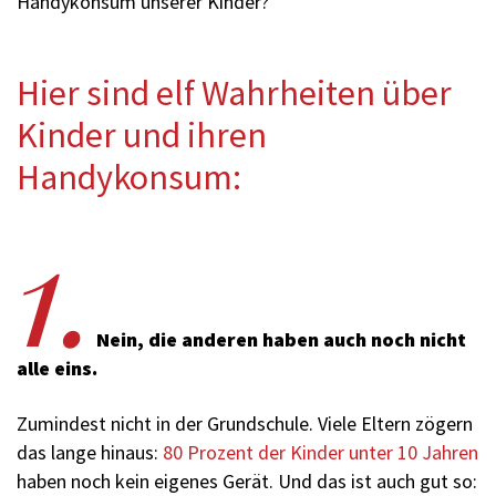
Handykonsum unserer Kinder?
Hier sind elf Wahrheiten über
Kinder und ihren
Handykonsum:
1.
Nein, die anderen haben auch noch nicht
alle eins.
Zumindest nicht in der Grundschule. Viele Eltern zögern
das lange hinaus:
80 Prozent der Kinder unter 10 Jahren
haben noch kein eigenes Gerät. Und das ist auch gut so: