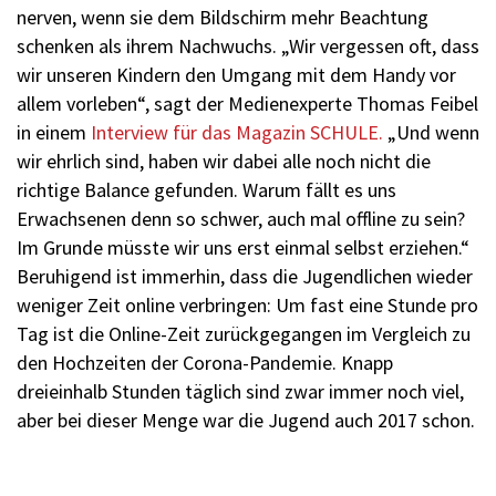
nerven, wenn sie dem Bildschirm mehr Beachtung
schenken als ihrem Nachwuchs. „Wir vergessen oft, dass
wir unseren Kindern den Umgang mit dem Handy vor
allem vorleben“, sagt der Medienexperte Thomas Feibel
in einem
Interview für das Magazin SCHULE.
„Und wenn
wir ehrlich sind, haben wir dabei alle noch nicht die
richtige Balance gefunden. Warum fällt es uns
Erwachsenen denn so schwer, auch mal offline zu sein?
Im Grunde müsste wir uns erst einmal selbst erziehen.“
Beruhigend ist immerhin, dass die Jugendlichen wieder
weniger Zeit online verbringen: Um fast eine Stunde pro
Tag ist die Online-Zeit zurückgegangen im Vergleich zu
den Hochzeiten der Corona-Pandemie. Knapp
dreieinhalb Stunden täglich sind zwar immer noch viel,
aber bei dieser Menge war die Jugend auch 2017 schon.