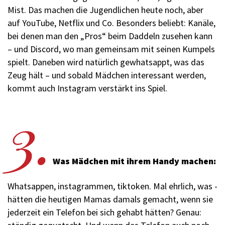
Mist. Das machen die Jugendlichen heute noch, aber
auf YouTube, Netflix und Co. Besonders beliebt: Kanäle,
bei denen man den „Pros“ beim Daddeln zusehen kann
– und Discord, wo man gemeinsam mit seinen Kumpels
spielt. Daneben wird natürlich gewhatsappt, was das
Zeug hält – und sobald Mädchen interessant werden,
kommt auch Instagram verstärkt ins Spiel.
3.
Was Mädchen mit ihrem Handy machen:
Whatsappen, instagrammen, tiktoken. Mal ehrlich, was ­
hätten die heutigen Mamas damals gemacht, wenn sie
jederzeit ein Telefon bei sich gehabt hätten? Genau: