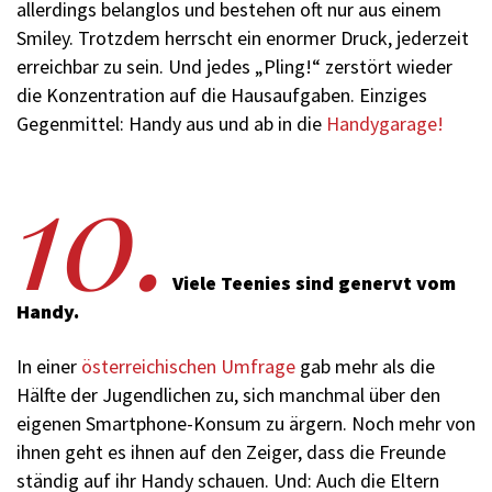
allerdings belanglos und bestehen oft nur aus einem
Smiley. Trotzdem herrscht ein enormer Druck, jederzeit
erreichbar zu sein. Und jedes „Pling!“ zerstört wieder
die Konzentration auf die Hausaufgaben. Einziges
Gegenmittel: Handy aus und ab in die
Handygarage!
10.
Viele Teenies sind genervt vom
Handy.
In einer
österreichischen Umfrage
gab mehr als die
Hälfte der Jugendlichen zu, sich manchmal über den
eigenen Smartphone-Konsum zu ärgern. Noch mehr von
ihnen geht es ihnen auf den Zeiger, dass die Freunde
ständig auf ihr Handy schauen. Und: Auch die Eltern