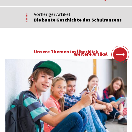
Vorheriger Artikel
Die bunte Geschichte des Schulranzens
Unsere Themen im Überblick
Weitere Artikel