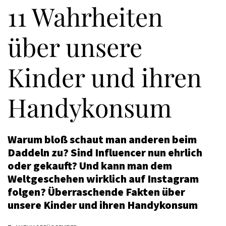
11 Wahrheiten
über unsere
Kinder und ihren
Handykonsum
Warum bloß schaut man anderen beim
Daddeln zu? Sind Influencer nun ehrlich
oder gekauft? Und kann man dem
Weltgeschehen wirklich auf Instagram
folgen? Überraschende Fakten über
unsere Kinder und ihren Handykonsum