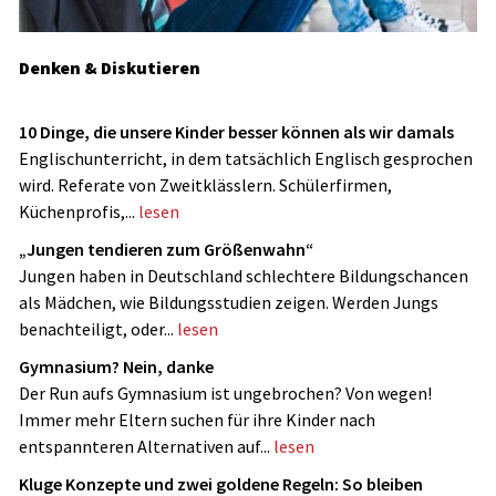
Denken & Diskutieren
10 Dinge, die unsere Kinder besser können als wir damals
Englischunterricht, in dem tatsächlich Englisch gesprochen
wird. Referate von Zweitklässlern. Schülerfirmen,
Küchenprofis,...
lesen
„Jungen tendieren zum Größenwahn“
Jungen haben in Deutschland schlechtere Bildungschancen
als Mädchen, wie Bildungsstudien zeigen. Werden Jungs
benachteiligt, oder...
lesen
Gymnasium? Nein, danke
Der Run aufs Gymnasium ist ungebrochen? Von wegen!
Immer mehr Eltern suchen für ihre Kinder nach
entspannteren Alternativen auf...
lesen
Kluge Konzepte und zwei goldene Regeln: So bleiben