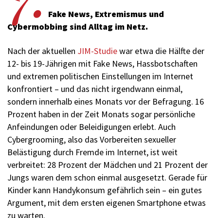
Fake News, Extremismus und
Cybermobbing sind Alltag im Netz.
Nach der aktuellen
JIM-Studie
war etwa die Hälfte der
12- bis 19-Jährigen mit Fake News, Hassbotschaften
und extremen politischen Einstellungen im Internet
konfrontiert – und das nicht irgendwann einmal,
sondern innerhalb eines Monats vor der Befragung. 16
Prozent haben in der Zeit Monats sogar persönliche
Anfeindungen oder Beleidigungen erlebt. Auch
Cybergrooming, also das Vorbereiten sexueller
Belästigung durch Fremde im Internet, ist weit
verbreitet: 28 Prozent der Mädchen und 21 Prozent der
Jungs waren dem schon einmal ausgesetzt. Gerade für
Kinder kann Handykonsum gefährlich sein – ein gutes
Argument, mit dem ersten eigenen Smartphone etwas
zu warten.