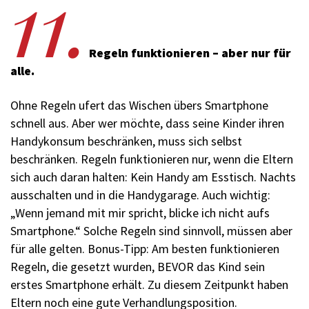
11.
Regeln funktionieren – aber nur für
alle.
Ohne Regeln ufert das Wischen übers Smartphone
schnell aus. Aber wer möchte, dass seine Kinder ihren
Handykonsum beschränken, muss sich selbst
beschränken. Regeln funktionieren nur, wenn die Eltern
sich auch daran halten: Kein Handy am Esstisch. Nachts
ausschalten und in die Handygarage. Auch wichtig:
„Wenn jemand mit mir spricht, blicke ich nicht aufs
Smartphone.“ Solche Regeln sind sinnvoll, müssen aber
für alle gelten. Bonus-Tipp: Am besten funktionieren
Regeln, die gesetzt wurden, BEVOR das Kind sein
erstes Smartphone erhält. Zu diesem Zeitpunkt haben
Eltern noch eine gute Verhandlungsposition.