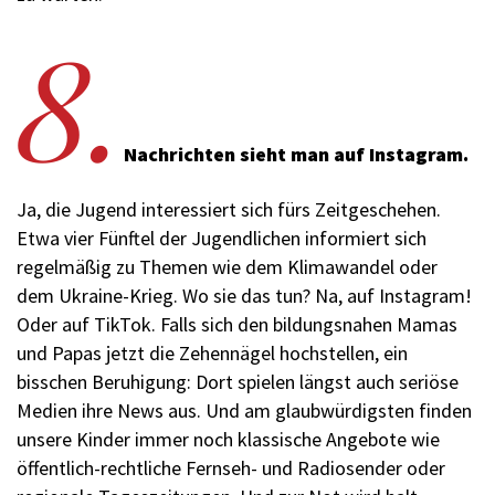
8.
Nachrichten sieht man auf Instagram.
Ja, die Jugend interessiert sich fürs Zeitgeschehen.
Etwa vier Fünftel der Jugendlichen informiert sich
regelmäßig zu Themen wie dem Klimawandel oder
dem Ukraine-Krieg. Wo sie das tun? Na, auf Instagram!
Oder auf TikTok. Falls sich den bildungsnahen Mamas
und Papas jetzt die Zehennägel hochstellen, ein
bisschen Beruhigung: Dort spielen längst auch seriöse
Medien ihre News aus. Und am glaubwürdigsten finden
unsere Kinder immer noch klassische Angebote wie
öffentlich-rechtliche Fernseh- und Radiosender oder