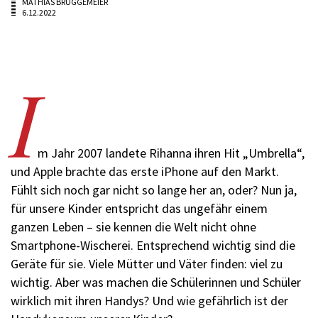
MATHIAS BRÜGGEMEIER
6.12.2022
I
m Jahr 2007 landete Rihanna ihren Hit „Umbrella“,
und Apple brachte das erste iPhone auf den Markt.
Fühlt sich noch gar nicht so lange her an, oder? Nun ja,
für unsere Kinder entspricht das ungefähr einem
ganzen Leben – sie kennen die Welt nicht ohne
Smartphone-Wischerei. Entsprechend wichtig sind die
Geräte für sie. Viele Mütter und Väter finden: viel zu
wichtig. Aber was machen die Schülerinnen und Schüler
wirklich mit ihren Handys? Und wie gefährlich ist der