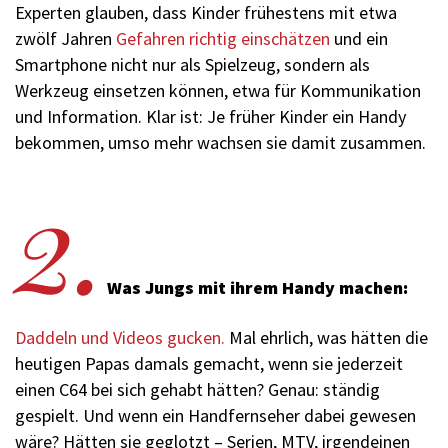
Experten glauben, dass Kinder frühestens mit etwa
zwölf Jahren
Gefahren richtig einschätzen
und ein
Smartphone nicht nur als Spielzeug, sondern als
Werkzeug einsetzen können, etwa für Kommunikation
und Information. Klar ist: Je früher Kinder ein Handy
bekommen, umso mehr wachsen sie damit zusammen.
2.
Was Jungs mit ihrem Handy machen:
Daddeln und Videos gucken.
Mal ehrlich, was hätten die
heutigen Papas damals gemacht, wenn sie jederzeit
einen C64 bei sich gehabt hätten? Genau: ständig
gespielt. Und wenn ein Handfernseher dabei gewesen
wäre? Hätten sie geglotzt – Serien, MTV, irgendeinen