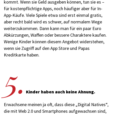
kommt. Wenn sie Geld ausgeben können, tun sie es –
für kostenpflichtige Apps, noch häufiger aber für In-
App-Käufe. Viele Spiele etwa sind erst einmal gratis,
aber recht bald wird es schwer, auf normalem Wege
weiterzukommen. Dann kann man für ein paar Euro
Abkürzungen, Waffen oder bessere Charaktere kaufen.
Wenige Kinder können diesem Angebot widerstehen,
wenn sie Zugriff auf den App Store und Papas
Kreditkarte haben.
5.
Kinder haben auch keine Ahnung.
Erwachsene meinen ja oft, dass diese „Digi­tal Natives“,
die mit Web 2.0 und Smartphones aufgewachsen sind,