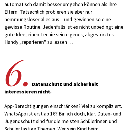
automatisch damit besser umgehen können als ihre
Eltern. Tatsächlich probieren sie aber nur
hemmungsloser alles aus – und gewinnen so eine
gewisse Routine. Jedenfalls ist es nicht unbedingt eine
gute Idee, einen Teenie sein eigenes, abgestürztes
Handy „reparieren“ zu lassen …
6.
Datenschutz und Sicherheit
interessieren nicht.
App-Berechtigungen einschränken? Viel zu kompliziert.
WhatsApp ist erst ab 16? Bin ich doch, klar. Daten- und
Jugendschutz sind für die meisten Schülerinnen und
Schüler lästige Themen. Wer sein Kind beim