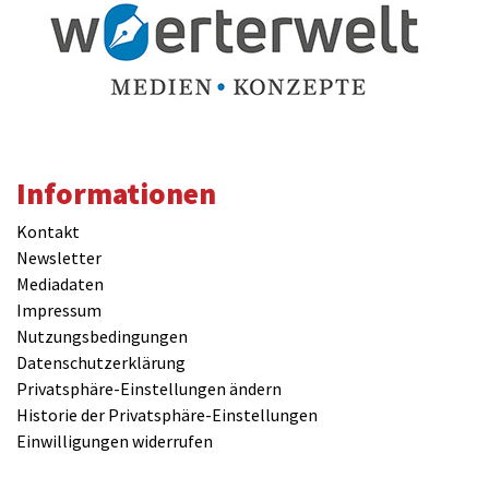
Informationen
Kontakt
Newsletter
Mediadaten
Impressum
Nutzungsbedingungen
Datenschutzerklärung
Privatsphäre-Einstellungen ändern
Historie der Privatsphäre-Einstellungen
Einwilligungen widerrufen