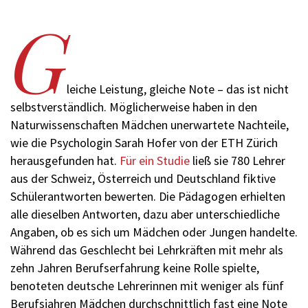
G
leiche Leistung, gleiche Note – das ist nicht
selbstverständlich. Möglicherweise haben in den
Naturwissenschaften Mädchen unerwartete Nachteile,
wie die Psychologin Sarah Hofer von der ETH Zürich
herausgefunden hat.
Für ein Studie
ließ sie 780 Lehrer
aus der Schweiz, Österreich und Deutschland fiktive
Schülerantworten bewerten. Die Pädagogen erhielten
alle dieselben Antworten, dazu aber unterschiedliche
Angaben, ob es sich um Mädchen oder Jungen handelte.
Während das Geschlecht bei Lehrkräften mit mehr als
zehn Jahren Berufserfahrung keine Rolle spielte,
benoteten deutsche Lehrerinnen mit weniger als fünf
Berufsjahren Mädchen durchschnittlich fast eine Note