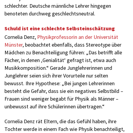
schlechter. Deutsche männliche Lehrer hingegen
benoteten durchweg geschlechtsneutral.
Schuld ist eine schlechte Selbsteinschätzung
Cornelia Denz,
Physikprofessorin an der Universität
Münster
, beobachtet ebenfalls, dass Stereotype über
Mädchen zu Benachteiligung führen: „Das betrifft alle
Fächer, in denen ‚Genialität‘ gefragt ist, etwa auch
Musikkomposition.“ Gerade Junglehrerinnen und
Junglehrer seien sich ihrer Vorurteile nur selten
bewusst. Ihre Hypothese: „Bei jungen Lehrerinnen
besteht die Gefahr, dass sie ein negatives Selbstbild –
Frauen sind weniger begabt für Physik als Männer –
unbewusst auf ihre Schülerinnen übertragen.“
Cornelia Denz rät Eltern, die das Gefühl haben, ihre
Tochter werde in einem Fach wie Physik benachteiligt,