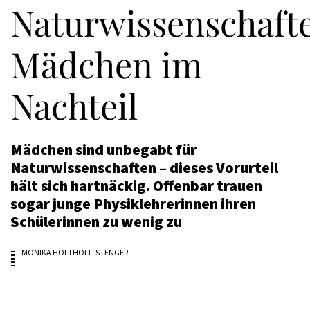
Naturwissenschaft
Mädchen im
Nachteil
Mädchen sind unbegabt für
Naturwissenschaften – dieses Vorurteil
hält sich hartnäckig. Offenbar trauen
sogar junge Physiklehrerinnen ihren
Schülerinnen zu wenig zu
MONIKA HOLTHOFF-STENGER
29.05.2017