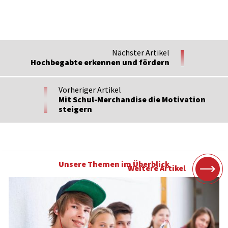
Nächster Artikel
Hochbegabte erkennen und fördern
Vorheriger Artikel
Mit Schul-Merchandise die Motivation
steigern
Unsere Themen im Überblick
Weitere Artikel