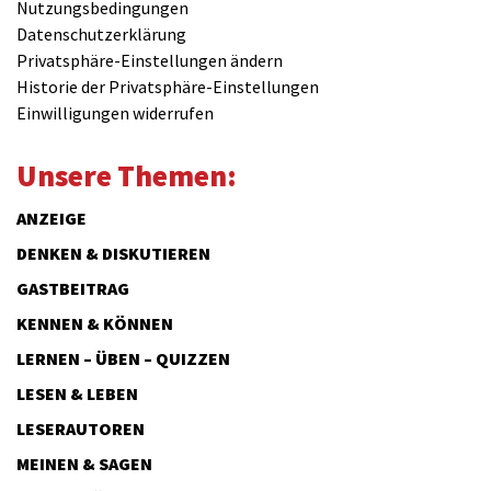
Nutzungsbedingungen
Datenschutzerklärung
Privatsphäre-Einstellungen ändern
Historie der Privatsphäre-Einstellungen
Einwilligungen widerrufen
Unsere Themen:
ANZEIGE
DENKEN & DISKUTIEREN
GASTBEITRAG
KENNEN & KÖNNEN
LERNEN – ÜBEN – QUIZZEN
LESEN & LEBEN
LESERAUTOREN
MEINEN & SAGEN