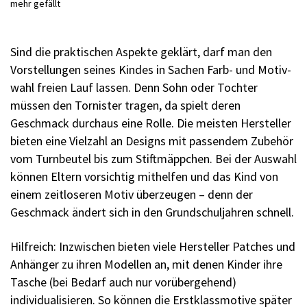
mehr gefällt
Sind die praktischen Aspekte geklärt, darf man den
Vorstellungen seines Kindes in Sachen Farb- und Motiv­
wahl freien Lauf lassen. Denn Sohn oder Tochter
müssen den Tornister tragen, da spielt deren
Geschmack durchaus eine Rolle. Die meisten Hersteller
bieten eine Vielzahl an Designs mit passendem Zubehör
vom Turnbeutel bis zum Stiftmäppchen. Bei der Auswahl
können Eltern vorsichtig mithelfen und das Kind von
einem zeitloseren Motiv überzeugen – denn der
Geschmack ändert sich in den Grundschuljahren schnell.
Hilfreich: Inzwischen bieten viele Hersteller Patches und
Anhänger zu ihren Modellen an, mit denen Kinder ihre
Tasche (bei Bedarf auch nur vorübergehend)
individualisieren. So können die Erstklassmotive später