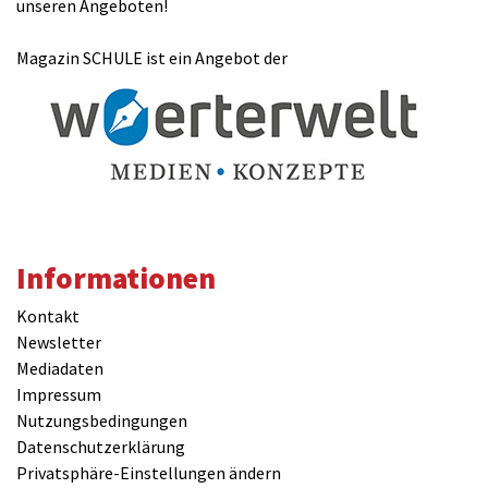
unseren Angeboten!
Magazin SCHULE ist ein Angebot der
Kommentar
Informationen
Kontakt
Newsletter
Mediadaten
Impressum
Nutzungsbedingungen
Datenschutzerklärung
Privatsphäre-Einstellungen ändern