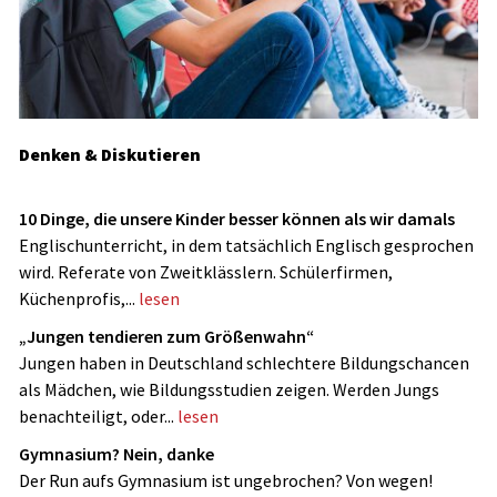
Denken & Diskutieren
10 Dinge, die unsere Kinder besser können als wir damals
Englischunterricht, in dem tatsächlich Englisch gesprochen
wird. Referate von Zweitklässlern. Schülerfirmen,
Küchenprofis,...
lesen
„Jungen tendieren zum Größenwahn“
Jungen haben in Deutschland schlechtere Bildungschancen
als Mädchen, wie Bildungsstudien zeigen. Werden Jungs
benachteiligt, oder...
lesen
Gymnasium? Nein, danke
Der Run aufs Gymnasium ist ungebrochen? Von wegen!