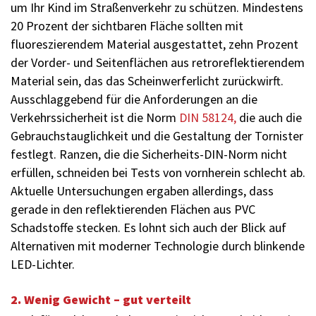
um Ihr Kind im Straßenverkehr zu schützen. Mindestens
20 Prozent der sichtbaren Fläche sollten mit
fluoreszierendem Material ausgestattet, zehn Prozent
der Vorder- und Seitenflächen aus retroreflektierendem
­Material sein, das das Scheinwerferlicht zurückwirft.
Ausschlaggebend für die Anfor­derungen an die
Verkehrssicherheit ist die Norm
DIN 58124,
die auch die
Gebrauchstauglichkeit und die Gestaltung der Tornister
festlegt. Ranzen, die die Sicherheits-DIN-Norm nicht
erfüllen, schneiden bei Tests von vornherein schlecht ab.
Aktuelle Untersuchungen ergaben allerdings, dass
gerade in den reflektierenden Flächen aus PVC
Schadstoffe stecken. Es lohnt sich auch der Blick auf
Alternativen mit moderner Technologie durch blinkende
LED-Lichter.
2. Wenig Gewicht – gut verteilt