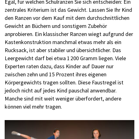
Egal, für welchen Schulranzen Sie sich entscheiden: Ein
zentrales Kriterium ist das Gewicht. Lassen Sie Ihr Kind
den Ranzen vor dem Kauf mit dem durchschnittlichen
Gewicht an Büchern und sonstigem Zubehör
anprobieren. Ein klassischer Ranzen wiegt aufgrund der
Kastenkonstruktion manchmal etwas mehr als ein
Rucksack, ist aber stabiler und übersichtlicher. Das
Leergewicht darf bei etwa 1 200 Gramm liegen. Viele
Experten raten dazu, dass Kinder auf Dauer nur
zwischen zehn und 15 Prozent ihres eigenen
Körpergewichts tragen sollten. Diese Faustregel ist
jedoch nicht auf jedes Kind pauschal anwendbar.
Manche sind mit weit weniger überfordert, andere
können viel mehr tragen.