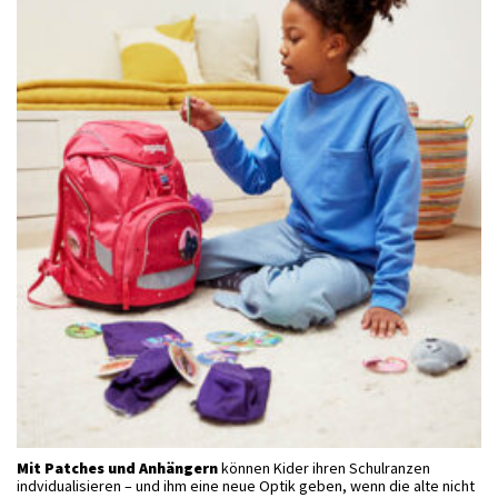
Mit Patches und Anhängern
können Kider ihren Schulranzen
indvidualisieren – und ihm eine neue Optik geben, wenn die alte nicht