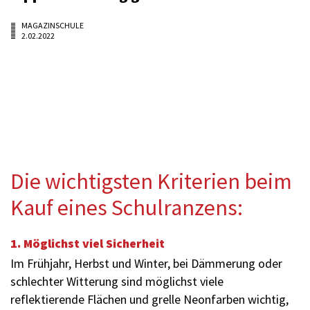
MAGAZINSCHULE
2.02.2022
Die wichtigsten Kriterien beim
Kauf eines Schulranzens:
1. Möglichst viel Sicherheit
Im Frühjahr, Herbst und Winter, bei Dämmerung oder
schlechter Witterung sind möglichst viele
reflektierende Flächen und grelle Neonfarben wichtig,