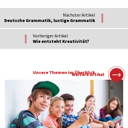
Nächster Artikel
Deutsche Grammatik, lustige Grammatik
Vorheriger Artikel
Wie entsteht Kreativität?
Unsere Themen im Überblick
Weitere Artikel