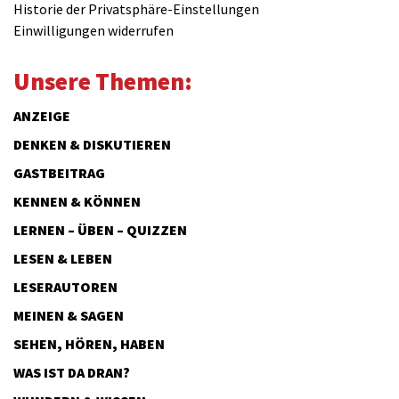
Historie der Privatsphäre-Einstellungen
Einwilligungen widerrufen
Unsere Themen:
ANZEIGE
DENKEN & DISKUTIEREN
GASTBEITRAG
KENNEN & KÖNNEN
LERNEN – ÜBEN – QUIZZEN
LESEN & LEBEN
LESERAUTOREN
MEINEN & SAGEN
SEHEN, HÖREN, HABEN
WAS IST DA DRAN?