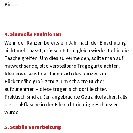
Kindes.
4. Sinnvolle Funktionen
Wenn der Ranzen bereits ein Jahr nach der Einschulung
nicht mehr passt, müssen Eltern gleich wieder tief in die
Tasche greifen. Um dies zu vermeiden, sollte man auf
mitwachsende, also verstellbare Tragegurte achten.
Idealerweise ist das Innenfach des Ranzens in
Rückennähe groß genug, um schwere Bücher
aufzunehmen – diese tragen sich dort leichter.
Praktisch sind außen angebrachte Getränkefächer, falls
die Trinkflasche in der Eile nicht richtig geschlossen
wurde.
5. Stabile Verarbeitung