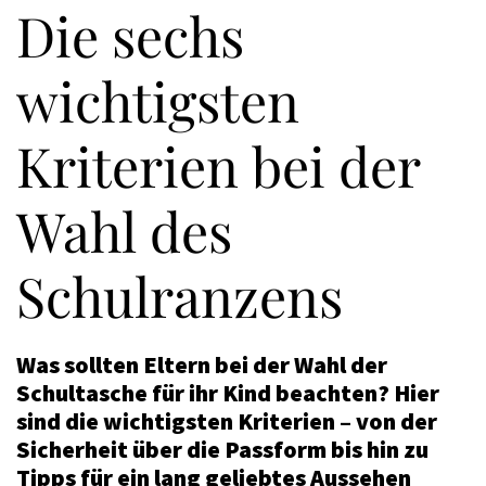
Die sechs
wichtigsten
Kriterien bei der
Wahl des
Schulranzens
Was sollten Eltern bei der Wahl der
Schultasche für ihr Kind beachten? Hier
sind die wichtigsten Kriterien – von der
Sicherheit über die Passform bis hin zu
Tipps für ein lang geliebtes Aussehen