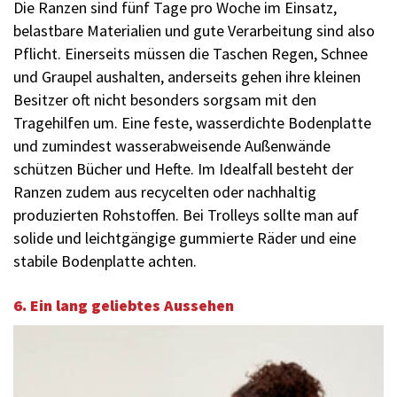
Die Ranzen sind fünf Tage pro Woche im Einsatz,
belastbare Materia­lien und gute Verarbeitung sind also
Pflicht. Einerseits müssen die Taschen Regen, Schnee
und Graupel aushalten, anderseits gehen ihre kleinen
Besitzer oft nicht besonders sorgsam mit den
Tragehilfen um. Eine feste, wasserdichte Bodenplatte
und zumindest wasserabweisende Außenwände
schützen Bücher und Hefte. Im Idealfall besteht der
Ranzen zudem aus recycelten oder nachhaltig
produzierten Rohstoffen. Bei Trolleys sollte man auf
solide und leichtgängige gummierte Räder und eine
stabile Bodenplatte achten.
6. Ein lang geliebtes Aussehen