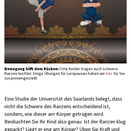
Bewegung hilft dem Rücken:
Fitte Kinder tragen auch schwere
Ranzen leichter. Einige Übungen für Lernpausen haben wir
hier
für Sie
zusammengestellt
Eine Studie der Universität des Saarlands belegt, dass
nicht die Schwere des Ranzens entscheidend ist,
sondern, wie dieser am Körper getragen wird.
Beobachten Sie Ihr Kind also genau: Ist der Ranzen klug
gepackt? Liegt er eng am Körper? Üben Sie Kraft und