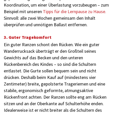
Koordination, um einer Überlastung vorzubeugen – zum
Beispiel mit unseren
Tipps für die Lernpause zu Hause.
Sinnvoll: alle zwei Wochen gemeinsam den Inhalt
überprüfen und unnötigen Ballast entfernen.
3. Guter Tragekomfort
Ein guter Ranzen schont den Rücken. Wie ein guter
Wanderrucksack überträgt er den Großteil seines
Gewichts auf das Becken und den unteren
Rückenbereich des Kindes – so sind die Schultern
entlastet. Die Gurte sollen bequem sein und nicht
drücken. Deshalb beim Kauf auf (mindestens vier
Zentimeter) breite, gepolsterte Trageriemen und eine
stabile, ergonomisch geformte, atmungsaktive
Rückenfront achten. Der Ranzen sollte eng am Rücken
sitzen und an der Oberkante auf Schulterhöhe enden.
Idealerweise ist er nicht breiter als die Schultern des