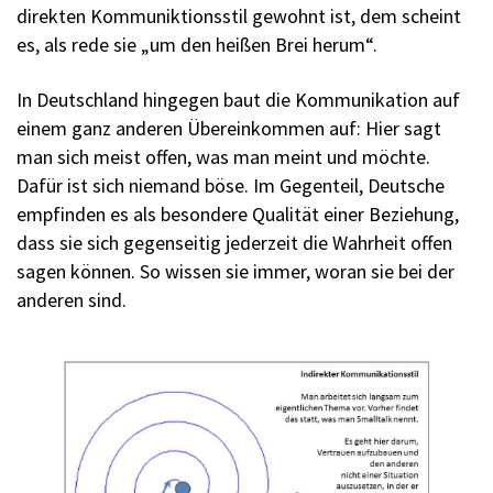
direkten Kommuniktionsstil gewohnt ist, dem scheint
es, als rede sie „um den heißen Brei herum“.
In Deutschland hingegen baut die Kommunikation auf
einem ganz anderen Übereinkommen auf: Hier sagt
man sich meist offen, was man meint und möchte.
Dafür ist sich niemand böse. Im Gegenteil, Deutsche
empfinden es als besondere Qualität einer Beziehung,
dass sie sich gegenseitig jederzeit die Wahrheit offen
sagen können. So wissen sie immer, woran sie bei der
anderen sind.