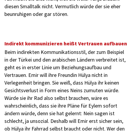
diesen Smalltalk nicht. Vermutlich würde der sie eher
beunruhigen oder gar stören.
Indirekt kommunizieren heißt Vertrauen aufbauen
Beim indirekten Kommunikationsstil, der zum Beispiel
in der Türkei und den arabischen Ländern verbreitet ist,
geht es in erster Linie um Beziehungsaufbau und
Vertrauen. Emir will ihre Freundin Hülya nicht in
Verlegenheit bringen. Sie weiß, dass Hülya ihr keinen
Gesichtsverlust in Form eines Neins zumuten würde.
Würde sie ihr Rad also selbst brauchen, wäre es
wahrscheinlich, dass sie ihre Pläne für Eylem sofort
ändern würde, denn sie hat gelernt: Nein sagen ist
schlecht, ja unsozial. Deshalb will Emir erst sicher sein,
ob Hülya ihr Fahrrad selbst braucht oder nicht. Wer den