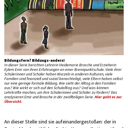
Bildungsfern? Bildungs-anders!
In dieser Serie berichten Lehrerin Heidemarie Brosche und Erzieherin
Eylem Emir von ihren Erfahrungen an einer Brennpunktschule. Viele ihrer
Schülerinnen und Schüler haben Wurzeln in anderen Kulturen, viele
Familien sind finanziell und sozial benachteiligt, viele Eltern haben selbst
nur eine geringe formale Bildung. Wie sieht der Alltag in den Familien
aus? Wie wirkt er sich auf den Schulalltag aus? Und was können
Lehrkräfte machen, um ihre Schülerinnen und Schüler zu fördern? Das
analysieren Emir und Brosche in der zwölfteiligen Serie.
Hier geht es zur
Übersicht
.
An dieser Stelle sind sie aufeinandergestoßen: der in