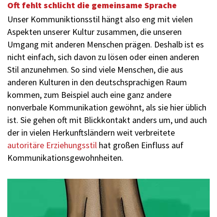
Oft fehlt schlicht die gemeinsame Sprache
Unser Kommuniktionsstil hängt also eng mit vielen
Aspekten unserer Kultur zusammen, die unseren
Umgang mit anderen Menschen prägen. Deshalb ist es
nicht einfach, sich davon zu lösen oder einen anderen
Stil anzunehmen. So sind viele Menschen, die aus
anderen Kulturen in den deutschsprachigen Raum
kommen, zum Beispiel auch eine ganz andere
nonverbale Kommunikation gewöhnt, als sie hier üblich
ist. Sie gehen oft mit Blickkontakt anders um, und auch
der in vielen Herkunftsländern weit verbreitete
autoritäre Erziehungsstil
hat großen Einfluss auf
Kommunikationsgewohnheiten.