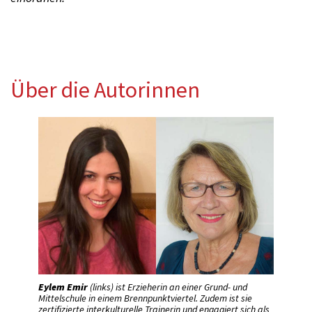
Über die Autorinnen
Eylem Emir
(links) ist Erzieherin an einer Grund- und
Mittelschule in einem Brennpunktviertel. Zudem ist sie
zertifizierte interkulturelle Trainerin und engagiert sich als