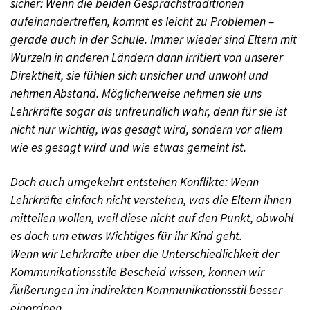
sicher: Wenn die beiden Gesprächstraditionen
aufeinandertreffen, kommt es leicht zu Problemen –
gerade auch in der Schule. Immer wieder sind Eltern mit
Wurzeln in anderen Ländern dann irritiert von unserer
Direktheit, sie fühlen sich unsicher und unwohl und
nehmen Abstand. Möglicherweise nehmen sie uns
Lehrkräfte sogar als unfreundlich wahr, denn für sie ist
nicht nur wichtig, was gesagt wird, sondern vor allem
wie es gesagt wird und wie etwas gemeint ist.
Doch auch umgekehrt entstehen Konflikte: Wenn
Lehrkräfte einfach nicht verstehen, was die Eltern ihnen
mitteilen wollen, weil diese nicht auf den Punkt, obwohl
es doch um etwas Wichtiges für ihr Kind geht.
Wenn wir Lehrkräfte über die Unterschiedlichkeit der
Kommunikationsstile Bescheid wissen, können wir
Äußerungen im indirekten Kommunikationsstil besser
einordnen.