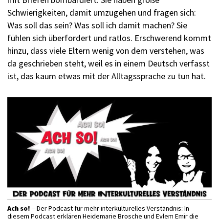
Schwierigkeiten, damit umzugehen und fragen sich:
Was soll das sein? Was soll ich damit machen? Sie
fühlen sich überfordert und ratlos. Erschwerend kommt
hinzu, dass viele Eltern wenig von dem verstehen, was
da geschrieben steht, weil es in einem Deutsch verfasst
ist, das kaum etwas mit der Alltagssprache zu tun hat.
Ach so!
– Der Podcast für mehr interkulturelles Verständnis: In
diesem Podcast erklären Heidemarie Brosche und Eylem Emir die