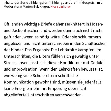
Inhalte der Serie „Bildungsfern? Bildungs-anders“ im Gespräch mit
Moderatorin Marion Buk-Kluger.
Hier reinhören
Oft landen wichtige Briefe daher zerknittert in Hosen-
und Jackentaschen und werden dann auch nicht mehr
gefunden, wenn es nötig wäre. Oder sie schlummern
ungelesen und nicht unterschrieben in den Schultaschen
der Kinder. Das Ergebnis: Die Lehrkräfte kämpfen um
Unterschriften, die Eltern fühlen sich gewaltig unter
Stress. Lösen lässt sich dieser Konflikt nur mit Geduld
und Improvisation: Wenn den Lehrkräften bewusst ist,
wie wenig viele Schülereltern schriftliche
Kommunikation gewohnt sind, müssen sie jedenfalls
keine Energie mehr mit Empörung über nicht
abgelieferte Unterschriften verschwenden.