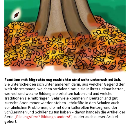
Familien mit Migrationsgeschichte sind sehr unterschiedlich.
Sie unterscheiden sich unter anderem darin, aus welcher Gegend der
Welt sie stammen, welchen sozialen Status sie in ihrer Heimat hatten,
wie viel und welche Bildung sie erhalten haben und und welche
Traditionen sie mitbringen. Sehr viele kommen in Deutschland gut
zurecht. Aber immer wieder stehen Lehrkräfte in den Schulen auch
vor ähnlichen Problemen, die mit dem kulturellen Hintergrund der
Schülerinnen und Schüler zu tun haben – davon handeln die Artikel der
Serie
„Bildungsfern? Bildungs-anders!“,
zu der auch dieser Artikel
gehört.