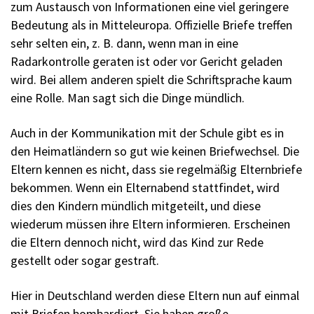
zum Austausch von Informationen eine viel geringere
Bedeutung als in Mitteleuropa. Offizielle Briefe treffen
sehr selten ein, z. B. dann, wenn man in eine
Radarkontrolle geraten ist oder vor Gericht geladen
wird. Bei allem anderen spielt die Schriftsprache kaum
eine Rolle. Man sagt sich die Dinge mündlich.
Auch in der Kommunikation mit der Schule gibt es in
den Heimatländern so gut wie keinen Briefwechsel. Die
Eltern kennen es nicht, dass sie regelmäßig Elternbriefe
bekommen. Wenn ein Elternabend stattfindet, wird
dies den Kindern mündlich mitgeteilt, und diese
wiederum müssen ihre Eltern informieren. Erscheinen
die Eltern dennoch nicht, wird das Kind zur Rede
gestellt oder sogar gestraft.
Hier in Deutschland werden diese Eltern nun auf einmal
mit Briefen bombardiert. Sie haben große