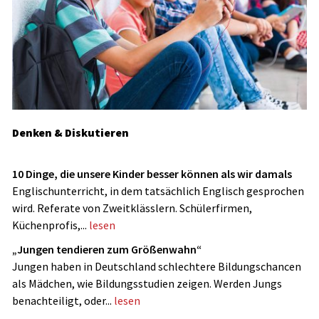
Denken & Diskutieren
10 Dinge, die unsere Kinder besser können als wir damals
Englischunterricht, in dem tatsächlich Englisch gesprochen
wird. Referate von Zweitklässlern. Schülerfirmen,
Küchenprofis,...
lesen
„Jungen tendieren zum Größenwahn“
Jungen haben in Deutschland schlechtere Bildungschancen
als Mädchen, wie Bildungsstudien zeigen. Werden Jungs
benachteiligt, oder...
lesen