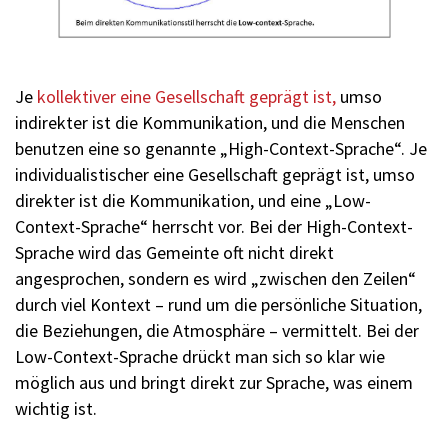
Je
kollektiver eine Gesellschaft geprägt ist,
umso
indirekter ist die Kommunikation, und die Menschen
benutzen eine so genannte „High-Context-Sprache“. Je
individualistischer eine Gesellschaft geprägt ist, umso
direkter ist die Kommunikation, und eine „Low-
Context-Sprache“ herrscht vor. Bei der High-Context-
Sprache wird das Gemeinte oft nicht direkt
angesprochen, sondern es wird „zwischen den Zeilen“
durch viel Kontext – rund um die persönliche Situation,
die Beziehungen, die Atmosphäre – vermittelt. Bei der
Low-Context-Sprache drückt man sich so klar wie
möglich aus und bringt direkt zur Sprache, was einem
wichtig ist.