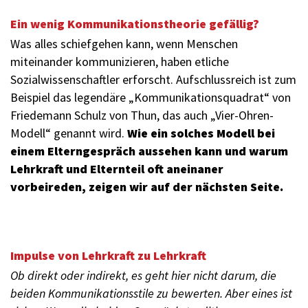
Ein wenig Kommunikationstheorie gefällig?
Was alles schiefgehen kann, wenn Menschen
miteinander kommunizieren, haben etliche
Sozialwissenschaftler erforscht. Aufschlussreich ist zum
Beispiel das legendäre „Kommunikationsquadrat“ von
Friedemann Schulz von Thun, das auch „Vier-Ohren-
Modell“ genannt wird.
Wie ein solches Modell bei
einem Elterngespräch aussehen kann und warum
Lehrkraft und Elternteil oft aneinaner
vorbeireden, zeigen wir auf der nächsten Seite.
Impulse von Lehrkraft zu Lehrkraft
Ob direkt oder indirekt, es geht hier nicht darum, die
beiden Kommunikationsstile zu bewerten. Aber eines ist