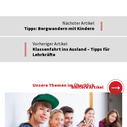
Nächster Artikel
Tipps: Bergwandern mit Kindern
Vorheriger Artikel
Klassenfahrt ins Ausland – Tipps für
Lehrkräfte
Unsere Themen im Überblick
Weitere Artikel