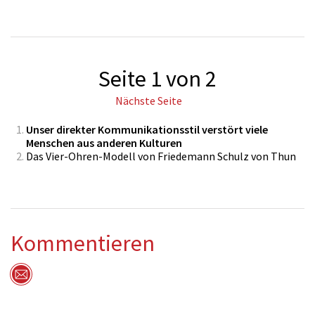
Seite 1 von 2
Nächste Seite
Unser direkter Kommunikationsstil verstört viele
Menschen aus anderen Kulturen
Das Vier-Ohren-Modell von Friedemann Schulz von Thun
Kommentieren
Per Mail versenden