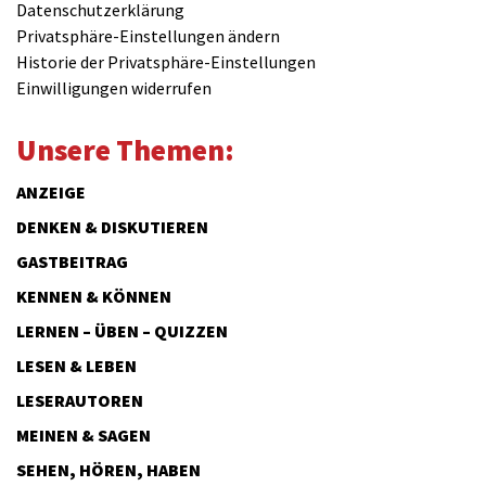
Datenschutzerklärung
Privatsphäre-Einstellungen ändern
Historie der Privatsphäre-Einstellungen
Einwilligungen widerrufen
Unsere Themen:
ANZEIGE
DENKEN & DISKUTIEREN
GASTBEITRAG
KENNEN & KÖNNEN
LERNEN – ÜBEN – QUIZZEN
LESEN & LEBEN
LESERAUTOREN
MEINEN & SAGEN
SEHEN, HÖREN, HABEN