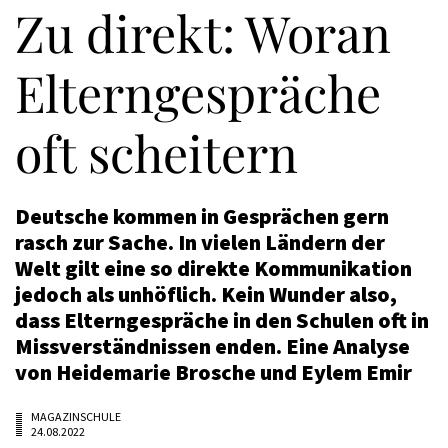
Zu direkt: Woran
Elterngespräche
oft scheitern
Deutsche kommen in Gesprächen gern
rasch zur Sache. In vielen Ländern der
Welt gilt eine so direkte Kommunikation
jedoch als unhöflich. Kein Wunder also,
dass Elterngespräche in den Schulen oft in
Missverständnissen enden. Eine Analyse
von Heidemarie Brosche und Eylem Emir
MAGAZINSCHULE
24.08.2022