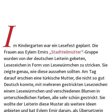
I
m Kindergarten war ein Lesefest geplant. Die
Frauen aus Eylem Emirs
„Stadtteilmütter“
-Gruppe
wurden von der deutschen Leiterin gebeten,
Lesezeichen in Form von Lesewürmchen zu stricken. Sie
zeigte genau, wie diese aussehen sollten. Am Tag
darauf erschien eine türkische Mutter, die nicht so gut
Deutsch konnte, mit mehreren gestrickten Lesezeichen:
einem Lesewürmchen und verschiedenen Blumen in
unterschiedlichen Farben, alle sehr schön gestrickt. Sie
wollte der Leiterin diese Muster als weitere Ideen
anbieten und bat Eylem Emir darum, als Übersetzerin