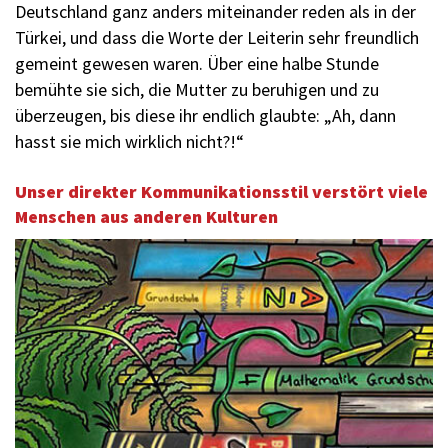
Deutschland ganz anders miteinander reden als in der
Türkei, und dass die Worte der Leiterin sehr freundlich
gemeint gewesen waren. Über eine halbe Stunde
bemühte sie sich, die Mutter zu beruhigen und zu
überzeugen, bis diese ihr endlich glaubte: „Ah, dann
hasst sie mich wirklich nicht?!“
Unser direkter Kommunikationsstil verstört viele
Menschen aus anderen Kulturen