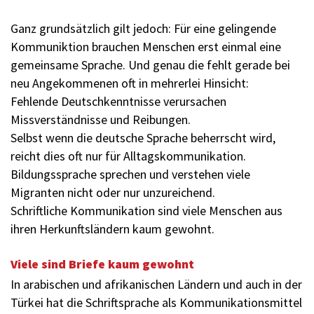
Ganz grundsätzlich gilt jedoch: Für eine gelingende
Kommuniktion brauchen Menschen erst einmal eine
gemeinsame Sprache. Und genau die fehlt gerade bei
neu Angekommenen oft in mehrerlei Hinsicht:
Fehlende Deutschkenntnisse verursachen
Missverständnisse und Reibungen.
Selbst wenn die deutsche Sprache beherrscht wird,
reicht dies oft nur für Alltagskommunikation.
Bildungssprache sprechen und verstehen viele
Migranten nicht oder nur unzureichend.
Schriftliche Kommunikation sind viele Menschen aus
ihren Herkunftsländern kaum gewohnt.
Viele sind Briefe kaum gewohnt
In arabischen und afrikanischen Ländern und auch in der
Türkei hat die Schriftsprache als Kommunikationsmittel